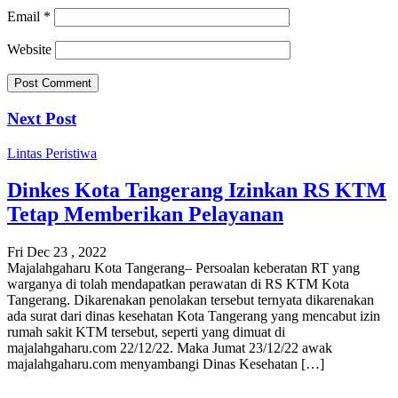
Email
*
Website
Next Post
Lintas Peristiwa
Dinkes Kota Tangerang Izinkan RS KTM
Tetap Memberikan Pelayanan
Fri Dec 23 , 2022
Majalahgaharu Kota Tangerang– Persoalan keberatan RT yang
warganya di tolah mendapatkan perawatan di RS KTM Kota
Tangerang. Dikarenakan penolakan tersebut ternyata dikarenakan
ada surat dari dinas kesehatan Kota Tangerang yang mencabut izin
rumah sakit KTM tersebut, seperti yang dimuat di
majalahgaharu.com 22/12/22. Maka Jumat 23/12/22 awak
majalahgaharu.com menyambangi Dinas Kesehatan […]