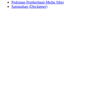
Pedoman Pemberitaan Media Siber
Sanggahan (Disclaimer)