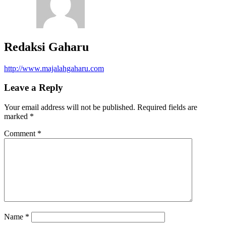
Redaksi Gaharu
http://www.majalahgaharu.com
Leave a Reply
Your email address will not be published.
Required fields are
marked
*
Comment
*
Name
*