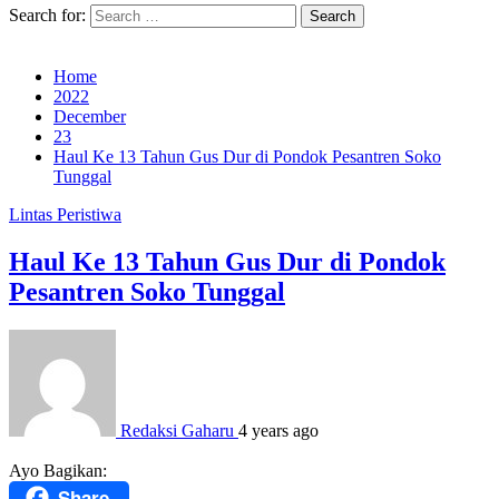
Search for:
Home
2022
December
23
Haul Ke 13 Tahun Gus Dur di Pondok Pesantren Soko
Tunggal
Lintas Peristiwa
Haul Ke 13 Tahun Gus Dur di Pondok
Pesantren Soko Tunggal
Redaksi Gaharu
4 years ago
Ayo Bagikan:
Share