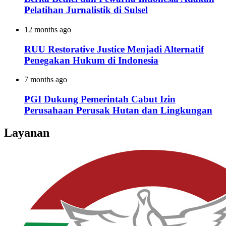
Pelatihan Jurnalistik di Sulsel
12 months ago
RUU Restorative Justice Menjadi Alternatif
Penegakan Hukum di Indonesia
7 months ago
PGI Dukung Pemerintah Cabut Izin
Perusahaan Perusak Hutan dan Lingkungan
Layanan