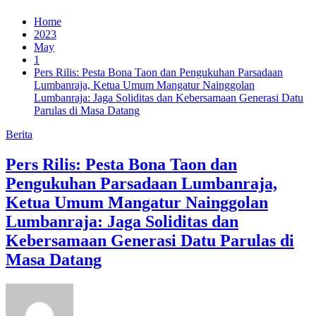
Home
2023
May
1
Pers Rilis: Pesta Bona Taon dan Pengukuhan Parsadaan
Lumbanraja, Ketua Umum Mangatur Nainggolan
Lumbanraja: Jaga Soliditas dan Kebersamaan Generasi Datu
Parulas di Masa Datang
Berita
Pers Rilis: Pesta Bona Taon dan
Pengukuhan Parsadaan Lumbanraja,
Ketua Umum Mangatur Nainggolan
Lumbanraja: Jaga Soliditas dan
Kebersamaan Generasi Datu Parulas di
Masa Datang