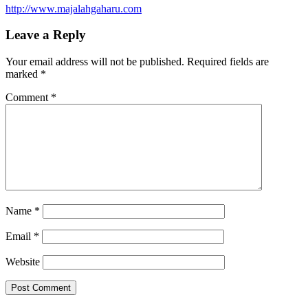
http://www.majalahgaharu.com
Leave a Reply
Your email address will not be published.
Required fields are
marked
*
Comment
*
Name
*
Email
*
Website