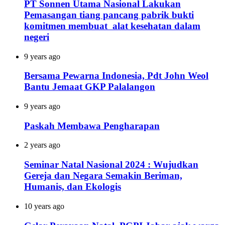
PT Sonnen Utama Nasional Lakukan
Pemasangan tiang pancang pabrik bukti
komitmen membuat alat kesehatan dalam
negeri
9 years ago
Bersama Pewarna Indonesia, Pdt John Weol
Bantu Jemaat GKP Palalangon
9 years ago
Paskah Membawa Pengharapan
2 years ago
Seminar Natal Nasional 2024 : Wujudkan
Gereja dan Negara Semakin Beriman,
Humanis, dan Ekologis
10 years ago