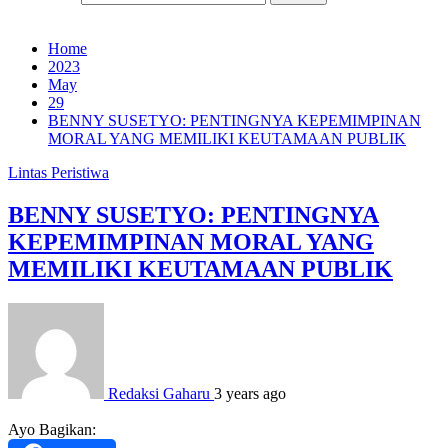
Home
2023
May
29
BENNY SUSETYO: PENTINGNYA KEPEMIMPINAN
MORAL YANG MEMILIKI KEUTAMAAN PUBLIK
Lintas Peristiwa
BENNY SUSETYO: PENTINGNYA
KEPEMIMPINAN MORAL YANG
MEMILIKI KEUTAMAAN PUBLIK
Redaksi Gaharu
3 years ago
Ayo Bagikan: