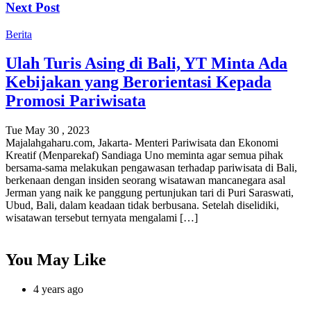
Next Post
Berita
Ulah Turis Asing di Bali, YT Minta Ada
Kebijakan yang Berorientasi Kepada
Promosi Pariwisata
Tue May 30 , 2023
Majalahgaharu.com, Jakarta- Menteri Pariwisata dan Ekonomi
Kreatif (Menparekaf) Sandiaga Uno meminta agar semua pihak
bersama-sama melakukan pengawasan terhadap pariwisata di Bali,
berkenaan dengan insiden seorang wisatawan mancanegara asal
Jerman yang naik ke panggung pertunjukan tari di Puri Saraswati,
Ubud, Bali, dalam keadaan tidak berbusana. Setelah diselidiki,
wisatawan tersebut ternyata mengalami […]
You May Like
4 years ago