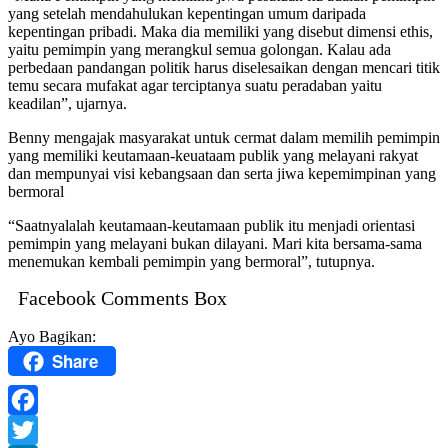
yang setelah mendahulukan kepentingan umum daripada
kepentingan pribadi. Maka dia memiliki yang disebut dimensi ethis,
yaitu pemimpin yang merangkul semua golongan. Kalau ada
perbedaan pandangan politik harus diselesaikan dengan mencari titik
temu secara mufakat agar terciptanya suatu peradaban yaitu
keadilan”, ujarnya.
Benny mengajak masyarakat untuk cermat dalam memilih pemimpin
yang memiliki keutamaan-keuataam publik yang melayani rakyat
dan mempunyai visi kebangsaan dan serta jiwa kepemimpinan yang
bermoral
“Saatnyalalah keutamaan-keutamaan publik itu menjadi orientasi
pemimpin yang melayani bukan dilayani. Mari kita bersama-sama
menemukan kembali pemimpin yang bermoral”, tutupnya.
Facebook Comments Box
Ayo Bagikan:
Share
Facebook