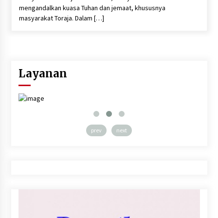
mengandalkan kuasa Tuhan dan jemaat, khususnya
masyarakat Toraja. Dalam […]
Layanan
prev
next