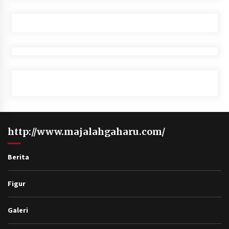
http://www.majalahgaharu.com/
Berita
Figur
Galeri