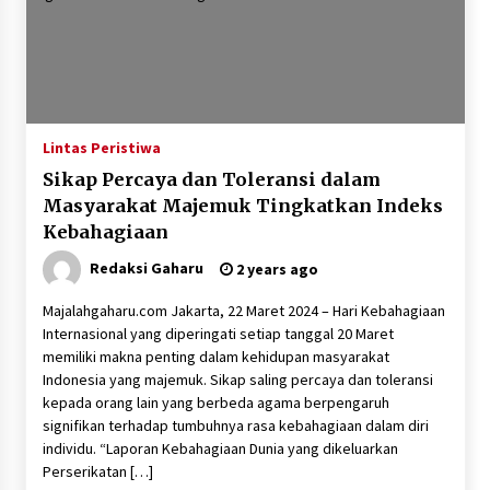
Lintas Peristiwa
Sikap Percaya dan Toleransi dalam
Masyarakat Majemuk Tingkatkan Indeks
Kebahagiaan
Redaksi Gaharu
2 years ago
Majalahgaharu.com Jakarta, 22 Maret 2024 – Hari Kebahagiaan
Internasional yang diperingati setiap tanggal 20 Maret
memiliki makna penting dalam kehidupan masyarakat
Indonesia yang majemuk. Sikap saling percaya dan toleransi
kepada orang lain yang berbeda agama berpengaruh
signifikan terhadap tumbuhnya rasa kebahagiaan dalam diri
individu. “Laporan Kebahagiaan Dunia yang dikeluarkan
Perserikatan […]