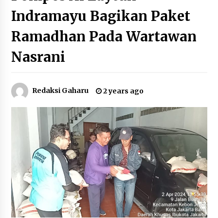
Indramayu Bagikan Paket
Ramadhan Pada Wartawan
Nasrani
Redaksi Gaharu
2 years ago