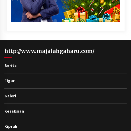
http://www.majalahgaharu.com/
Berita
Figur
Galeri
Kesaksian
Kiprah