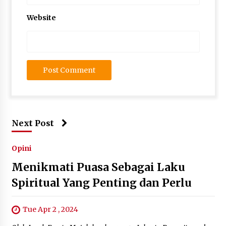
Website
Next Post
Opini
Menikmati Puasa Sebagai Laku
Spiritual Yang Penting dan Perlu
Tue Apr 2 , 2024