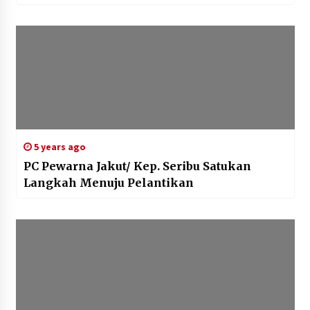
5 years ago
PC Pewarna Jakut/ Kep. Seribu Satukan
Langkah Menuju Pelantikan