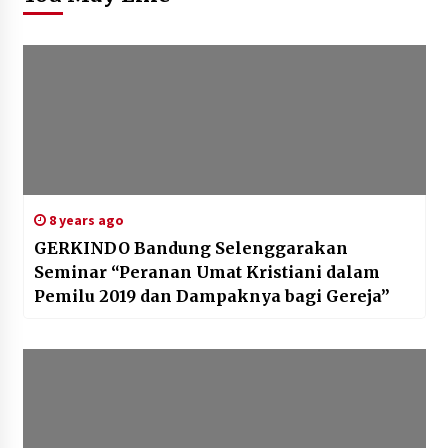
8 years ago
GERKINDO Bandung Selenggarakan
Seminar “Peranan Umat Kristiani dalam
Pemilu 2019 dan Dampaknya bagi Gereja”