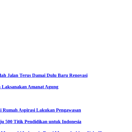
dah Jalan Terus Damai Dulu Baru Renovasi
men Laksanakan Amanat Agung
i Rumah Aspirasi Lakukan Pengawasan
u 500 Titik Pendidikan untuk Indonesia