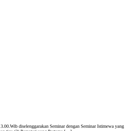
 13.00.Wib diselenggarakan Seminar dengan Seminar Istimewa yang