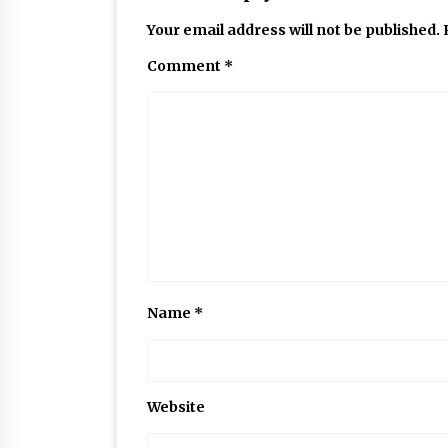
Your email address will not be published.
Comment
*
Name
*
Website