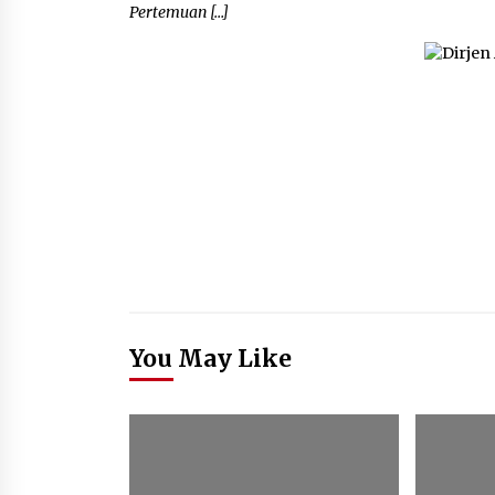
Pertemuan […]
You May Like