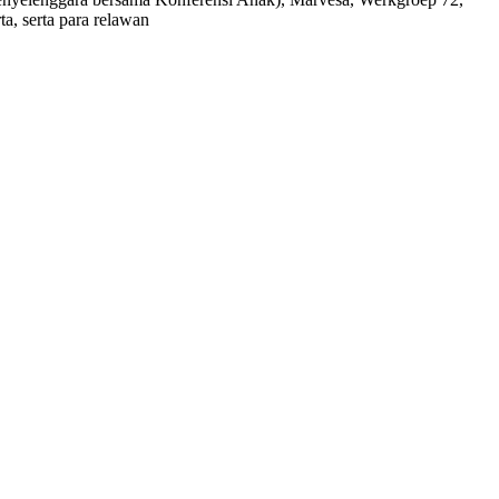
a, serta para relawan