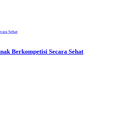
cara Sehat
nak Berkompetisi Secara Sehat