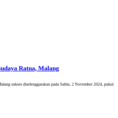
Budaya Ratna, Malang
alang sukses diselenggarakan pada Sabtu, 2 November 2024, pukul