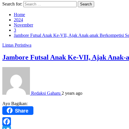
Search for:
Home
2024
November
3
Jambore Futsal Anak Ke-VII, Ajak Anak-anak Berkompetisi Se
Lintas Peristiwa
Jambore Futsal Anak Ke-VII, Ajak Anak-a
Redaksi Gaharu
2 years ago
Ayo Bagikan:
Share