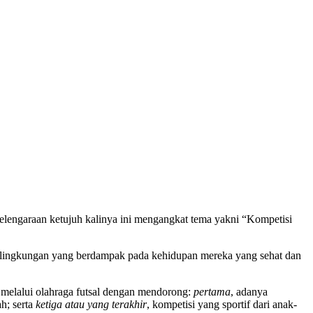
elengaraan ketujuh kalinya ini mengangkat tema yakni “Kompetisi
ki lingkungan yang berdampak pada kehidupan mereka yang sehat dan
 melalui olahraga futsal dengan mendorong:
pertama
, adanya
h; serta
ketiga atau yang terakhir
, kompetisi yang sportif dari anak-