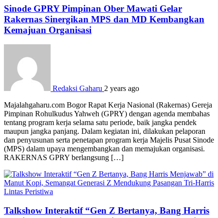
Sinode GPRY Pimpinan Ober Mawati Gelar
Rakernas Sinergikan MPS dan MD Kembangkan
Kemajuan Organisasi
Redaksi Gaharu
2 years ago
Majalahgaharu.com Bogor Rapat Kerja Nasional (Rakernas) Gereja
Pimpinan Rohulkudus Yahweh (GPRY) dengan agenda membahas
tentang program kerja selama satu periode, baik jangka pendek
maupun jangka panjang. Dalam kegiatan ini, dilakukan pelaporan
dan penyusunan serta penetapan program kerja Majelis Pusat Sinode
(MPS) dalam upaya mengembangkan dan memajukan organisasi.
RAKERNAS GPRY berlangsung […]
Lintas Peristiwa
Talkshow Interaktif “Gen Z Bertanya, Bang Harris