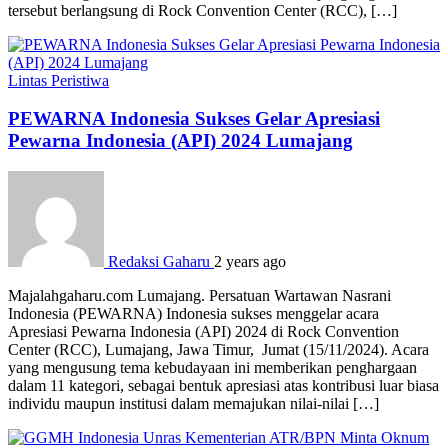
tersebut berlangsung di Rock Convention Center (RCC), […]
Lintas Peristiwa
PEWARNA Indonesia Sukses Gelar Apresiasi
Pewarna Indonesia (API) 2024 Lumajang
Redaksi Gaharu
2 years ago
Majalahgaharu.com Lumajang. Persatuan Wartawan Nasrani
Indonesia (PEWARNA) Indonesia sukses menggelar acara
Apresiasi Pewarna Indonesia (API) 2024 di Rock Convention
Center (RCC), Lumajang, Jawa Timur, Jumat (15/11/2024). Acara
yang mengusung tema kebudayaan ini memberikan penghargaan
dalam 11 kategori, sebagai bentuk apresiasi atas kontribusi luar biasa
individu maupun institusi dalam memajukan nilai-nilai […]