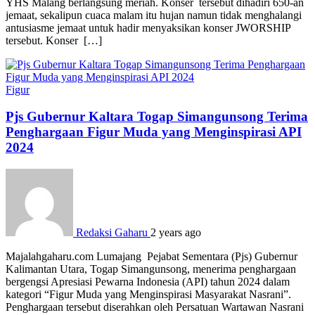
YHS Malang berlangsung meriah. Konser tersebut dihadiri 650-an
jemaat, sekalipun cuaca malam itu hujan namun tidak menghalangi
antusiasme jemaat untuk hadir menyaksikan konser JWORSHIP
tersebut. Konser […]
Figur
Pjs Gubernur Kaltara Togap Simangunsong Terima
Penghargaan Figur Muda yang Menginspirasi API
2024
Redaksi Gaharu
2 years ago
Majalahgaharu.com Lumajang Pejabat Sementara (Pjs) Gubernur
Kalimantan Utara, Togap Simangunsong, menerima penghargaan
bergengsi Apresiasi Pewarna Indonesia (API) tahun 2024 dalam
kategori “Figur Muda yang Menginspirasi Masyarakat Nasrani”.
Penghargaan tersebut diserahkan oleh Persatuan Wartawan Nasrani