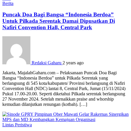
Berita
Puncak Doa Bagi Bangsa “Indonesia Berdoa”
Untuk Pilkada Serentak Damai Dipusatkan Di
Nafiri Convention Hall, Central Park
Redaksi Gaharu
2 years ago
Jakarta, MajalahGaharu.com – Pelaksanaan Puncak Doa Bagi
Bangsa “Indonesia Berdoa” untuk Pilkada Serentak yang
berlangsung di 545 kota/kabupaten/ Provinsi berlangsung di Nafiri
Convention Hall (NDC) lantai 8, Central Park, Jumat (15/11/2024)
Pukul 17.00-20.00. Seperti diketahui Pilkada serentak berlangsung
27 November 2024. Setelah menaikkan praise and whorship
kemudian dilanjutkan renungan (kotbah). […]
Lintas Peristiwa