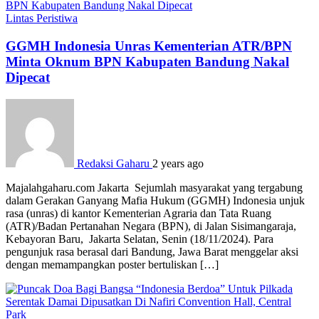
Lintas Peristiwa
GGMH Indonesia Unras Kementerian ATR/BPN
Minta Oknum BPN Kabupaten Bandung Nakal
Dipecat
Redaksi Gaharu
2 years ago
Majalahgaharu.com Jakarta Sejumlah masyarakat yang tergabung
dalam Gerakan Ganyang Mafia Hukum (GGMH) Indonesia unjuk
rasa (unras) di kantor Kementerian Agraria dan Tata Ruang
(ATR)/Badan Pertanahan Negara (BPN), di Jalan Sisimangaraja,
Kebayoran Baru, Jakarta Selatan, Senin (18/11/2024). Para
pengunjuk rasa berasal dari Bandung, Jawa Barat menggelar aksi
dengan memampangkan poster bertuliskan […]