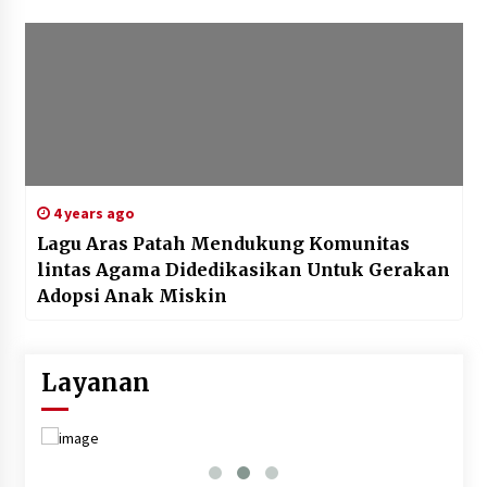
4 years ago
Lagu Aras Patah Mendukung Komunitas
lintas Agama Didedikasikan Untuk Gerakan
Adopsi Anak Miskin
Layanan