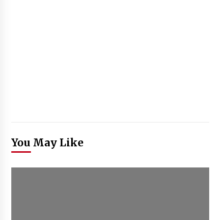
You May Like