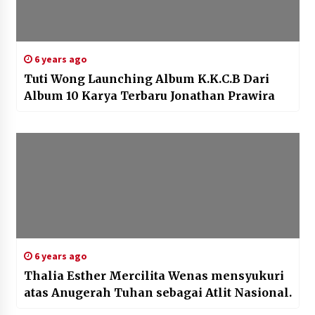
6 years ago
Tuti Wong Launching Album K.K.C.B Dari
Album 10 Karya Terbaru Jonathan Prawira
6 years ago
Thalia Esther Mercilita Wenas mensyukuri
atas Anugerah Tuhan sebagai Atlit Nasional.