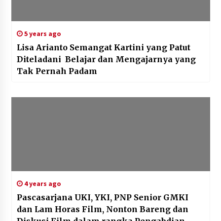
5 years ago
Lisa Arianto Semangat Kartini yang Patut
Diteladani Belajar dan Mengajarnya yang
Tak Pernah Padam
4 years ago
Pascasarjana UKI, YKI, PNP Senior GMKI
dan Lam Horas Film, Nonton Bareng dan