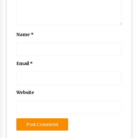
Name
*
Email
*
Website