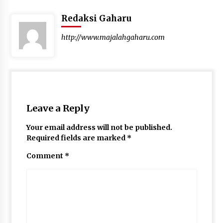
Redaksi Gaharu
http://www.majalahgaharu.com
Leave a Reply
Your email address will not be published.
Required fields are marked
*
Comment
*