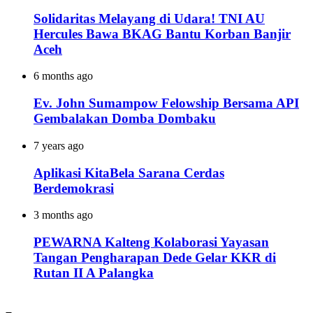
Solidaritas Melayang di Udara! TNI AU
Hercules Bawa BKAG Bantu Korban Banjir
Aceh
6 months ago
Ev. John Sumampow Felowship Bersama API
Gembalakan Domba Dombaku
7 years ago
Aplikasi KitaBela Sarana Cerdas
Berdemokrasi
3 months ago
PEWARNA Kalteng Kolaborasi Yayasan
Tangan Pengharapan Dede Gelar KKR di
Rutan II A Palangka