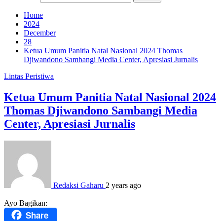
Home
2024
December
28
Ketua Umum Panitia Natal Nasional 2024 Thomas
Djiwandono Sambangi Media Center, Apresiasi Jurnalis
Lintas Peristiwa
Ketua Umum Panitia Natal Nasional 2024
Thomas Djiwandono Sambangi Media
Center, Apresiasi Jurnalis
Redaksi Gaharu
2 years ago
Ayo Bagikan:
Share