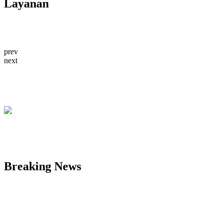
Layanan
prev
next
Breaking News