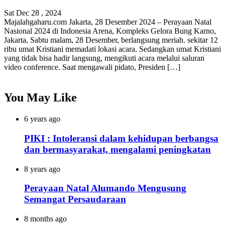
Sat Dec 28 , 2024
Majalahgaharu.com Jakarta, 28 Desember 2024 – Perayaan Natal
Nasional 2024 di Indonesia Arena, Kompleks Gelora Bung Karno,
Jakarta, Sabtu malam, 28 Desember, berlangsung meriah. sekitar 12
ribu umat Kristiani memadati lokasi acara. Sedangkan umat Kristiani
yang tidak bisa hadir langsung, mengikuti acara melalui saluran
video conference. Saat mengawali pidato, Presiden […]
You May Like
6 years ago
PIKI : Intoleransi dalam kehidupan berbangsa
dan bermasyarakat, mengalami peningkatan
8 years ago
Perayaan Natal Alumando Mengusung
Semangat Persaudaraan
8 months ago