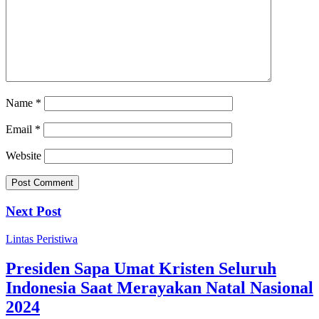
Name
*
Email
*
Website
Next Post
Lintas Peristiwa
Presiden Sapa Umat Kristen Seluruh
Indonesia Saat Merayakan Natal Nasional
2024