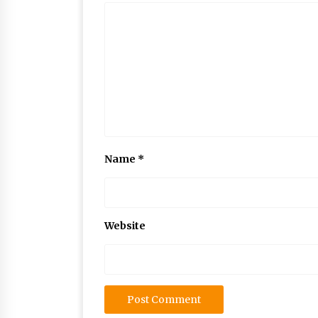
Name
*
Website