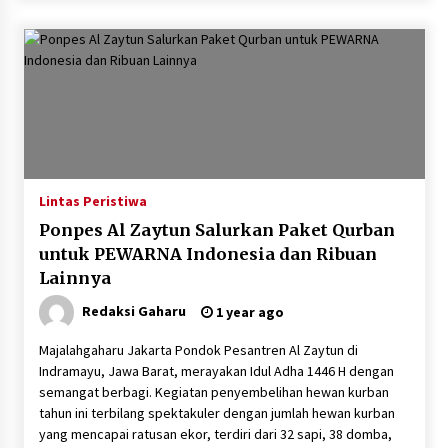
Lintas Peristiwa
Ponpes Al Zaytun Salurkan Paket Qurban
untuk PEWARNA Indonesia dan Ribuan
Lainnya
Redaksi Gaharu
1 year ago
Majalahgaharu Jakarta Pondok Pesantren Al Zaytun di
Indramayu, Jawa Barat, merayakan Idul Adha 1446 H dengan
semangat berbagi. Kegiatan penyembelihan hewan kurban
tahun ini terbilang spektakuler dengan jumlah hewan kurban
yang mencapai ratusan ekor, terdiri dari 32 sapi, 38 domba,