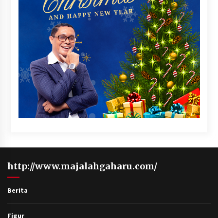
http://www.majalahgaharu.com/
Berita
Figur