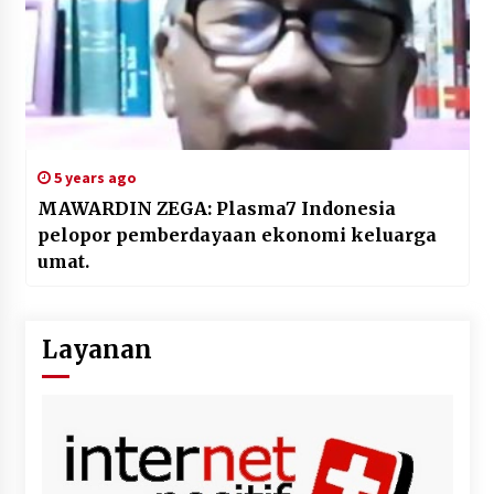
5 years ago
MAWARDIN ZEGA: Plasma7 Indonesia
pelopor pemberdayaan ekonomi keluarga
umat.
Layanan