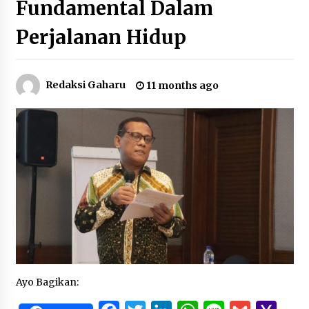
Fundamental Dalam
Perjalanan Hidup
Redaksi Gaharu
11 months ago
Ayo Bagikan: