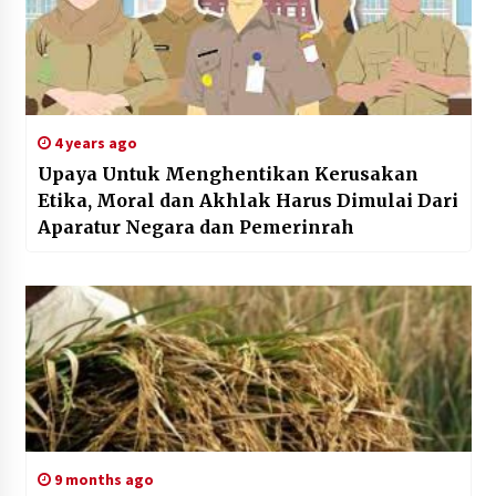
4 years ago
Upaya Untuk Menghentikan Kerusakan
Etika, Moral dan Akhlak Harus Dimulai Dari
Aparatur Negara dan Pemerinrah
9 months ago