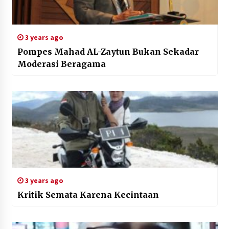
3 years ago
Pompes Mahad AL-Zaytun Bukan Sekadar
Moderasi Beragama
3 years ago
Kritik Semata Karena Kecintaan