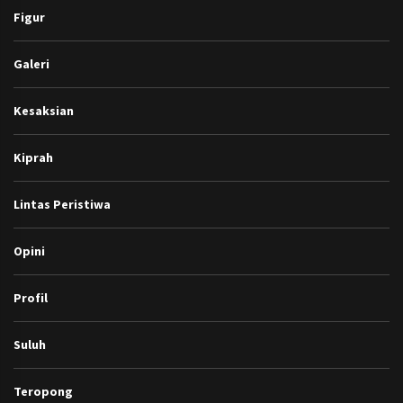
Figur
Galeri
Kesaksian
Kiprah
Lintas Peristiwa
Opini
Profil
Suluh
Teropong