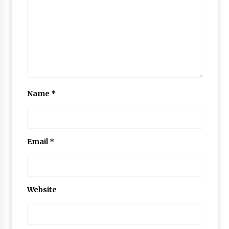
Name
*
Email
*
Website