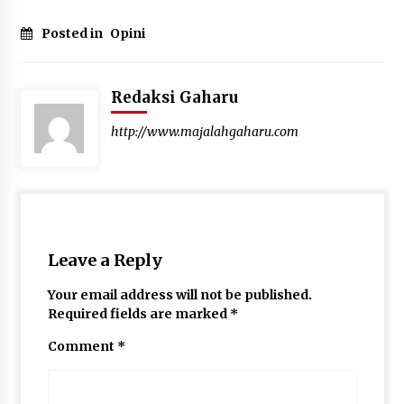
Posted in
Opini
Redaksi Gaharu
http://www.majalahgaharu.com
Leave a Reply
Your email address will not be published.
Required fields are marked
*
Comment
*