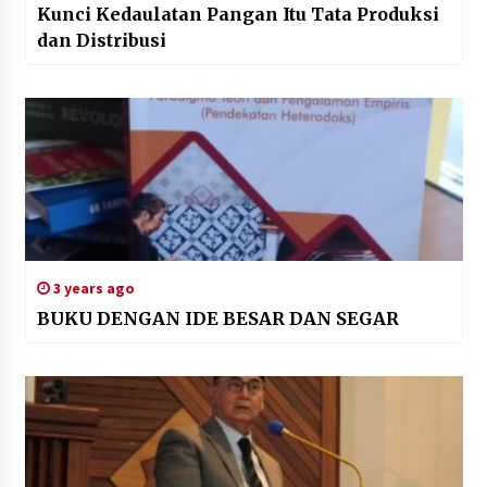
Kunci Kedaulatan Pangan Itu Tata Produksi
dan Distribusi
3 years ago
BUKU DENGAN IDE BESAR DAN SEGAR