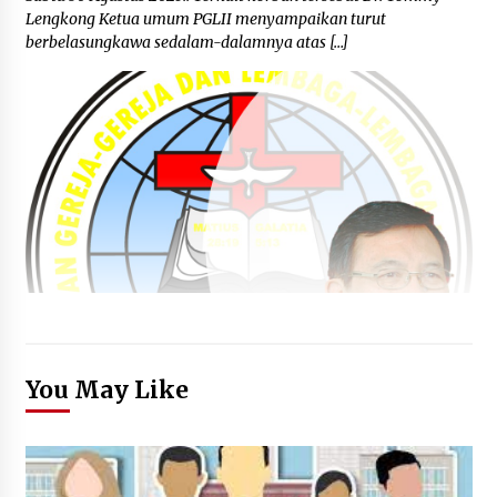
Lengkong Ketua umum PGLII menyampaikan turut
berbelasungkawa sedalam-dalamnya atas […]
You May Like