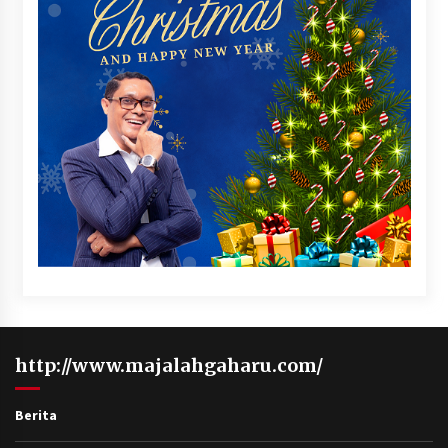
http://www.majalahgaharu.com/
Berita