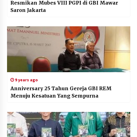
Resmikan Mubes VIII PGPI di GBI Mawar
Saron Jakarta
9 years ago
Anniversary 25 Tahun Gereja GBI REM
Menuju Kesatuan Yang Sempurna