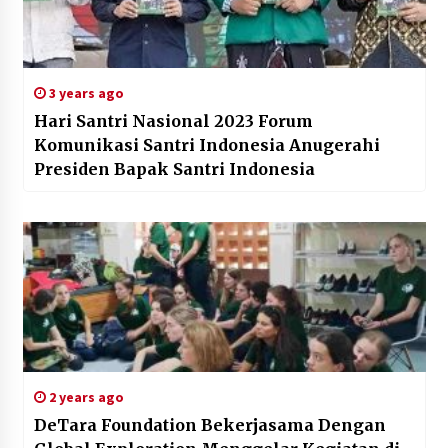
3 years ago
Hari Santri Nasional 2023 Forum
Komunikasi Santri Indonesia Anugerahi
Presiden Bapak Santri Indonesia
2 years ago
DeTara Foundation Bekerjasama Dengan