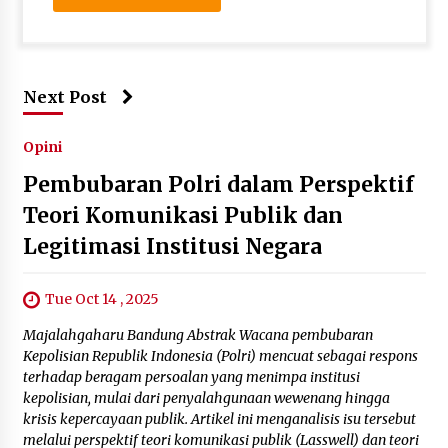
Next Post
Opini
Pembubaran Polri dalam Perspektif
Teori Komunikasi Publik dan
Legitimasi Institusi Negara
Tue Oct 14 , 2025
Majalahgaharu Bandung Abstrak Wacana pembubaran
Kepolisian Republik Indonesia (Polri) mencuat sebagai respons
terhadap beragam persoalan yang menimpa institusi
kepolisian, mulai dari penyalahgunaan wewenang hingga
krisis kepercayaan publik. Artikel ini menganalisis isu tersebut
melalui perspektif teori komunikasi publik (Lasswell) dan teori