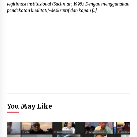
legitimasi institusional (Suchman, 1995). Dengan menggunakan
pendekatan kualitatif-deskriptif dan kajian […]
You May Like