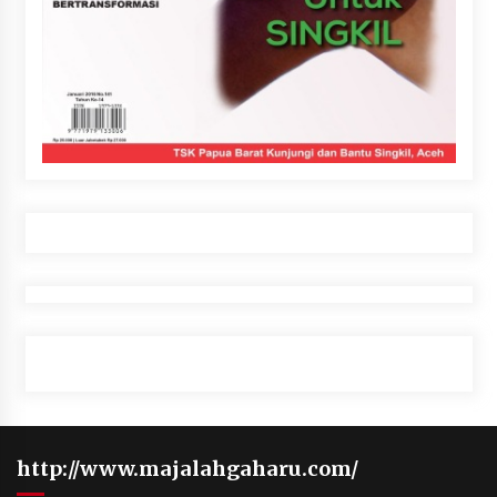
http://www.majalahgaharu.com/