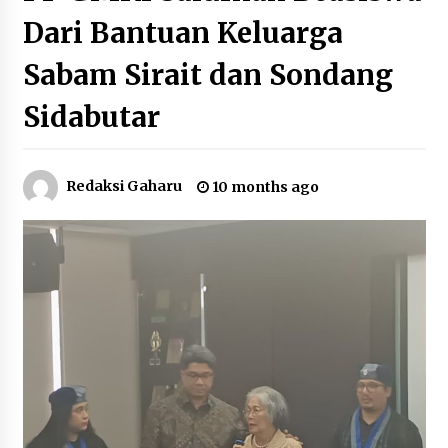
Dari Bantuan Keluarga
Sabam Sirait dan Sondang
Sidabutar
Redaksi Gaharu
10 months ago