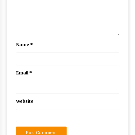
Name
*
Email
*
Website