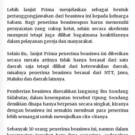
Lebih lanjut Prima menjelaskan sebagai bentuk
pertanggungjawaban dari beasiswa ini kepada keluarga
Sabam. Bagi penerima beasiswapun harus memenuhi
persyaratan yang cukup ketat, selain secara akedemis
mumpuni tetapi juga dilihat bagaimana keaktifannya
dalam pelayanan gereja dan masyarakat.
Selain itu, lanjut Prima penerima beasiswa ini diberikan
secara merata artinya tidak hanya berasal dari satu
daerah saja tetapi dilihat dari keterwakilan daerah,
misalnya penerima beasiswa berasal dari NTT, Jawa,
Maluku dan daerah lainnya.
Pemberian beasiswa diserahkan langsung ibu Sondang
Sidabutar, dalam kesempatan tersebut Opung Sondang
demikian disapa hanya berpesan secara singkat, kiranya
dengan beasiswa ini semakin membuat para penerima
lebih semangat untuk mewujudkan cita-citanya.
Sebanyak 10 orang penerima beasiswa ini, namun dalam