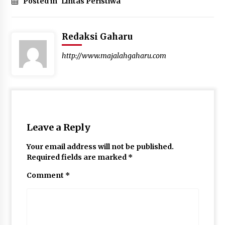
Posted in
Lintas Peristiwa
Redaksi Gaharu
http://www.majalahgaharu.com
Leave a Reply
Your email address will not be published.
Required fields are marked
*
Comment
*