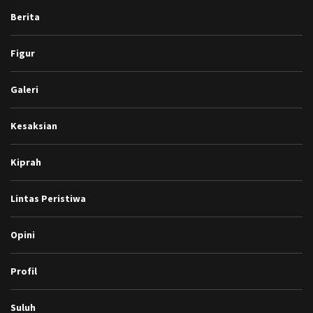
Berita
Figur
Galeri
Kesaksian
Kiprah
Lintas Peristiwa
Opini
Profil
Suluh