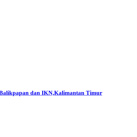
i Balikpapan dan IKN,Kalimantan Timur