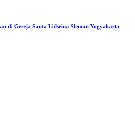
i Gereja Santa Lidwina Sleman Yogyakarta