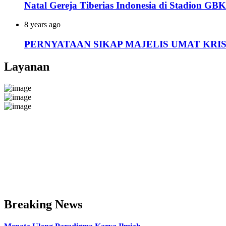
Natal Gereja Tiberias Indonesia di Stadion GB
8 years ago
PERNYATAAN SIKAP MAJELIS UMAT KRISTEN I
Layanan
Breaking News