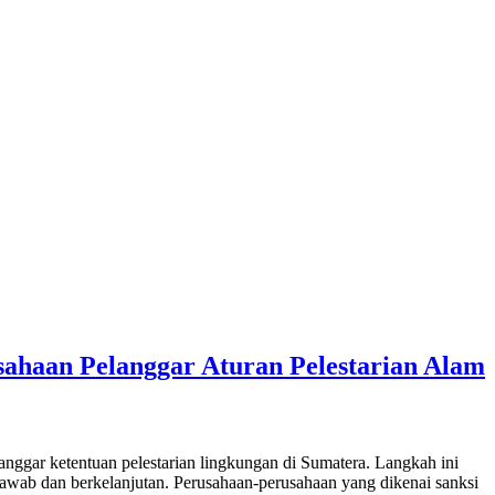
ahaan Pelanggar Aturan Pelestarian Alam
ggar ketentuan pelestarian lingkungan di Sumatera. Langkah ini
awab dan berkelanjutan. Perusahaan-perusahaan yang dikenai sanksi