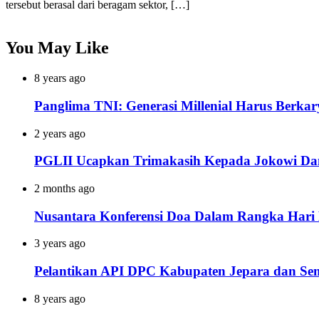
tersebut berasal dari beragam sektor, […]
You May Like
8 years ago
Panglima TNI: Generasi Millenial Harus Berkar
2 years ago
PGLII Ucapkan Trimakasih Kepada Jokowi Da
2 months ago
Nusantara Konferensi Doa Dalam Rangka Hari 
3 years ago
Pelantikan API DPC Kabupaten Jepara dan S
8 years ago