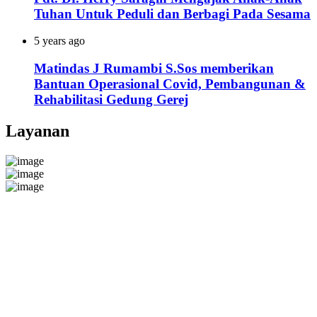
Tuhan Untuk Peduli dan Berbagi Pada Sesama
5 years ago
Matindas J Rumambi S.Sos memberikan
Bantuan Operasional Covid, Pembangunan &
Rehabilitasi Gedung Gerej
Layanan