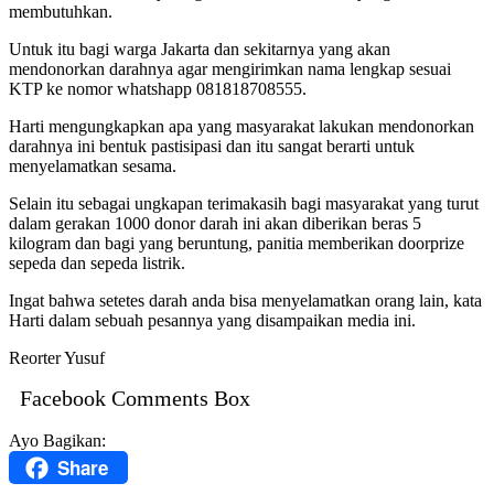
membutuhkan.
Untuk itu bagi warga Jakarta dan sekitarnya yang akan
mendonorkan darahnya agar mengirimkan nama lengkap sesuai
KTP ke nomor whatshapp 081818708555.
Harti mengungkapkan apa yang masyarakat lakukan mendonorkan
darahnya ini bentuk pastisipasi dan itu sangat berarti untuk
menyelamatkan sesama.
Selain itu sebagai ungkapan terimakasih bagi masyarakat yang turut
dalam gerakan 1000 donor darah ini akan diberikan beras 5
kilogram dan bagi yang beruntung, panitia memberikan doorprize
sepeda dan sepeda listrik.
Ingat bahwa setetes darah anda bisa menyelamatkan orang lain, kata
Harti dalam sebuah pesannya yang disampaikan media ini.
Reorter Yusuf
Facebook Comments Box
Ayo Bagikan:
Share