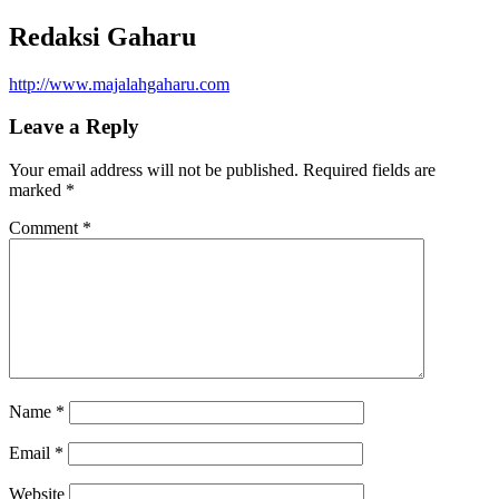
Redaksi Gaharu
http://www.majalahgaharu.com
Leave a Reply
Your email address will not be published.
Required fields are
marked
*
Comment
*
Name
*
Email
*
Website