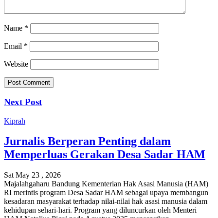
Name
*
Email
*
Website
Next Post
Kiprah
Jurnalis Berperan Penting dalam
Memperluas Gerakan Desa Sadar HAM
Sat May 23 , 2026
Majalahgaharu Bandung Kementerian Hak Asasi Manusia (HAM)
RI merintis program Desa Sadar HAM sebagai upaya membangun
kesadaran masyarakat terhadap nilai-nilai hak asasi manusia dalam
kehidupan sehari-hari. Program yang diluncurkan oleh Menteri