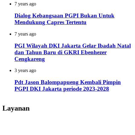
7 years ago
Dialog Kebangsaan PGPI Bukan Untuk
Mendukung Capres Tertentu
7 years ago
PGI Wilayah DKI Jakarta Gelar Ibadah Natal
dan Tahun Baru di GKRI Ebenhezer
Cengkareng
3 years ago
Pdt Jason Balompapueng Kembali Pimpin
PGPI DKI Jakarta periode 2023-2028
Layanan