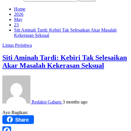
Home
2026
May
23
Siti Aminah Tardi: Kebiri Tak Selesaikan Akar Masalah
Kekerasan Seksual
Lintas Peristiwa
Siti Aminah Tardi: Kebiri Tak Selesaikan
Akar Masalah Kekerasan Seksual
Redaksi Gaharu
3 months ago
Ayo Bagikan:
Share