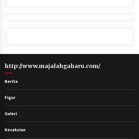
http://www.majalahgaharu.com/
Berita
Figur
Galeri
Kesaksian