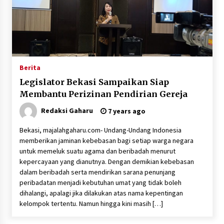
Berita
Legislator Bekasi Sampaikan Siap
Membantu Perizinan Pendirian Gereja
Redaksi Gaharu
7 years ago
Bekasi, majalahgaharu.com- Undang-Undang Indonesia
memberikan jaminan kebebasan bagi setiap warga negara
untuk memeluk suatu agama dan beribadah menurut
kepercayaan yang dianutnya. Dengan demikian kebebasan
dalam beribadah serta mendirikan sarana penunjang
peribadatan menjadi kebutuhan umat yang tidak boleh
dihalangi, apalagi jika dilakukan atas nama kepentingan
kelompok tertentu. Namun hingga kini masih […]