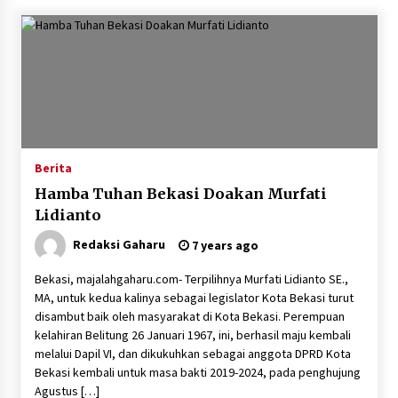
Berita
Hamba Tuhan Bekasi Doakan Murfati
Lidianto
Redaksi Gaharu
7 years ago
Bekasi, majalahgaharu.com- Terpilihnya Murfati Lidianto SE.,
MA, untuk kedua kalinya sebagai legislator Kota Bekasi turut
disambut baik oleh masyarakat di Kota Bekasi. Perempuan
kelahiran Belitung 26 Januari 1967, ini, berhasil maju kembali
melalui Dapil VI, dan dikukuhkan sebagai anggota DPRD Kota
Bekasi kembali untuk masa bakti 2019-2024, pada penghujung
Agustus […]