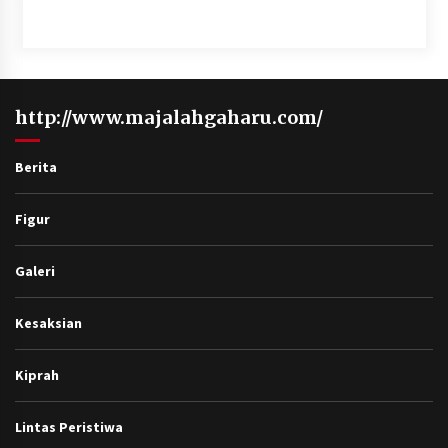
http://www.majalahgaharu.com/
Berita
Figur
Galeri
Kesaksian
Kiprah
Lintas Peristiwa