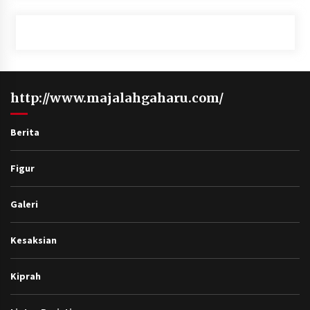
http://www.majalahgaharu.com/
Berita
Figur
Galeri
Kesaksian
Kiprah