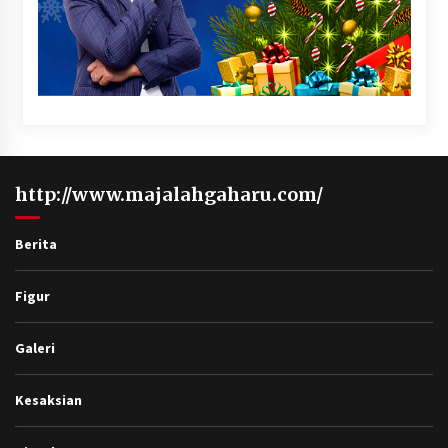
http://www.majalahgaharu.com/
Berita
Figur
Galeri
Kesaksian