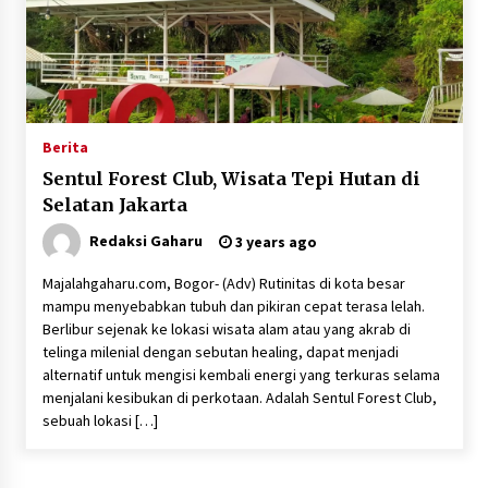
Berita
Sentul Forest Club, Wisata Tepi Hutan di
Selatan Jakarta
Redaksi Gaharu
3 years ago
Majalahgaharu.com, Bogor- (Adv) Rutinitas di kota besar
mampu menyebabkan tubuh dan pikiran cepat terasa lelah.
Berlibur sejenak ke lokasi wisata alam atau yang akrab di
telinga milenial dengan sebutan healing, dapat menjadi
alternatif untuk mengisi kembali energi yang terkuras selama
menjalani kesibukan di perkotaan. Adalah Sentul Forest Club,
sebuah lokasi […]