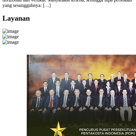
yang sesungguhnya: […]
Layanan