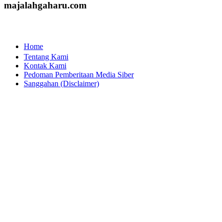
majalahgaharu.com
Home
Tentang Kami
Kontak Kami
Pedoman Pemberitaan Media Siber
Sanggahan (Disclaimer)