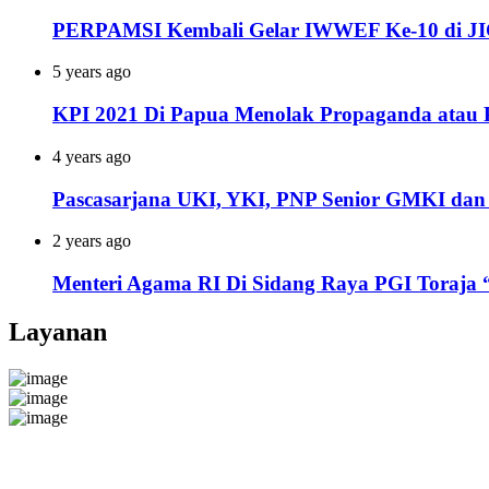
PERPAMSI Kembali Gelar IWWEF Ke-10 di JI
5 years ago
KPI 2021 Di Papua Menolak Propaganda atau
4 years ago
Pascasarjana UKI, YKI, PNP Senior GMKI dan 
2 years ago
Menteri Agama RI Di Sidang Raya PGI Toraja
Layanan