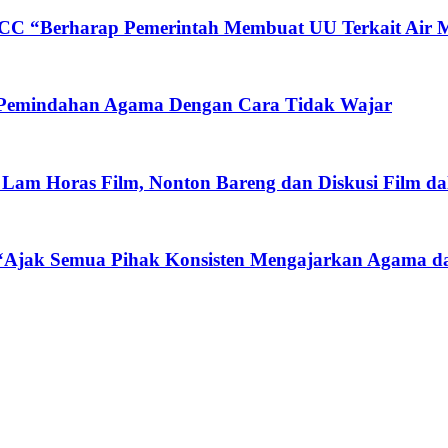
CC “Berharap Pemerintah Membuat UU Terkait Air
 Pemindahan Agama Dengan Cara Tidak Wajar
Lam Horas Film, Nonton Bareng dan Diskusi Film d
 “Ajak Semua Pihak Konsisten Mengajarkan Agama d