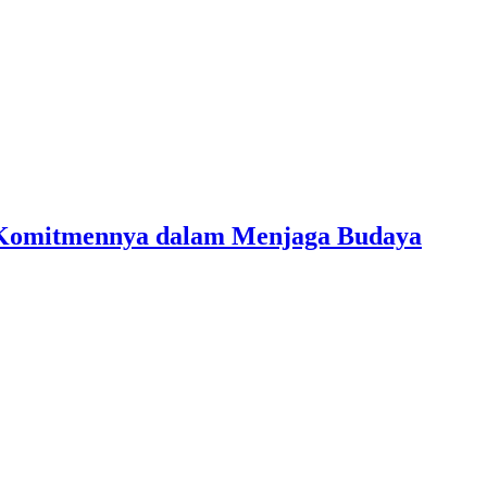
 Komitmennya dalam Menjaga Budaya