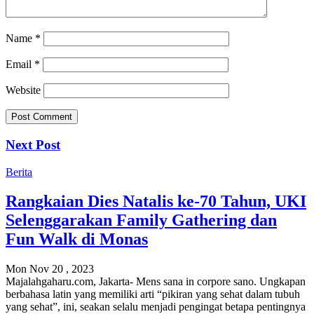
Name
*
Email
*
Website
Next Post
Berita
Rangkaian Dies Natalis ke-70 Tahun, UKI
Selenggarakan Family Gathering dan
Fun Walk di Monas
Mon Nov 20 , 2023
Majalahgaharu.com, Jakarta- Mens sana in corpore sano. Ungkapan
berbahasa latin yang memiliki arti “pikiran yang sehat dalam tubuh
yang sehat”, ini, seakan selalu menjadi pengingat betapa pentingnya