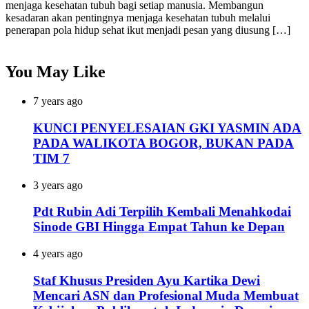
menjaga kesehatan tubuh bagi setiap manusia. Membangun
kesadaran akan pentingnya menjaga kesehatan tubuh melalui
penerapan pola hidup sehat ikut menjadi pesan yang diusung […]
You May Like
7 years ago
KUNCI PENYELESAIAN GKI YASMIN ADA
PADA WALIKOTA BOGOR, BUKAN PADA
TIM 7
3 years ago
Pdt Rubin Adi Terpilih Kembali Menahkodai
Sinode GBI Hingga Empat Tahun ke Depan
4 years ago
Staf Khusus Presiden Ayu Kartika Dewi
Mencari ASN dan Profesional Muda Membuat