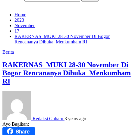
Home
2023
November
17
RAKERNAS MUKI 28-30 November Di Bogor
Rencananya Dibuka Menkumham RI
Berita
RAKERNAS MUKI 28-30 November Di
Bogor Rencananya Dibuka Menkumham
RI
Redaksi Gaharu
3 years ago
Ayo Bagikan:
Share