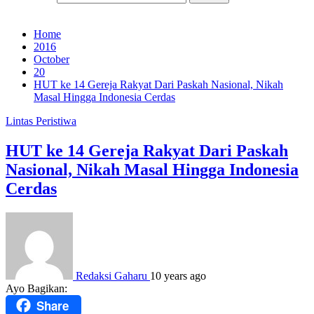
Home
2016
October
20
HUT ke 14 Gereja Rakyat Dari Paskah Nasional, Nikah
Masal Hingga Indonesia Cerdas
Lintas Peristiwa
HUT ke 14 Gereja Rakyat Dari Paskah
Nasional, Nikah Masal Hingga Indonesia
Cerdas
Redaksi Gaharu
10 years ago
Ayo Bagikan:
Share