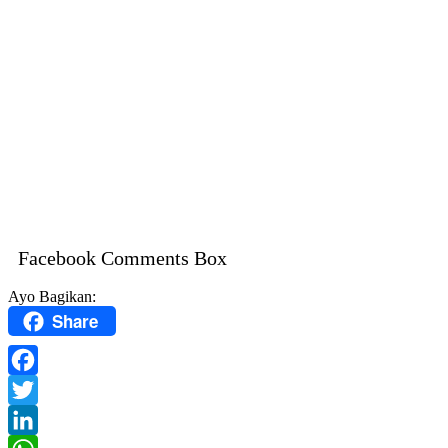
Facebook Comments Box
Ayo Bagikan:
Share
Facebook
Twitter