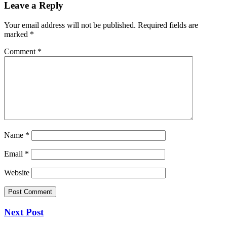
Leave a Reply
Your email address will not be published.
Required fields are
marked
*
Comment
*
Name
*
Email
*
Website
Next Post