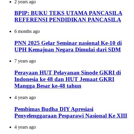
2 years ago
BPIP: BUKU TEKS UTAMA PANCASILA
REFERENSI PENDIDIKAN PANCASILA
6 months ago
PNN 2025 Gelar Seminar nasional Ke-10 di
UPH Kemajuan Negara Dimulai dari SDM
7 years ago
Perayaan HUT Pelayanan Sinode GKRI di
Indonesia ke 48 dan HUT Jemaat GKRI
Mangga Besar ke-48 tahun
4 years ago
Pembimas Budha DIY Apresiasi
Penyelenggaraan Pesparawi Nasional Ke XIII
4 years ago