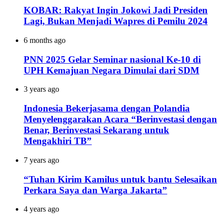
KOBAR: Rakyat Ingin Jokowi Jadi Presiden
Lagi, Bukan Menjadi Wapres di Pemilu 2024
6 months ago
PNN 2025 Gelar Seminar nasional Ke-10 di
UPH Kemajuan Negara Dimulai dari SDM
3 years ago
Indonesia Bekerjasama dengan Polandia
Menyelenggarakan Acara “Berinvestasi dengan
Benar, Berinvestasi Sekarang untuk
Mengakhiri TB”
7 years ago
“Tuhan Kirim Kamilus untuk bantu Selesaikan
Perkara Saya dan Warga Jakarta”
4 years ago