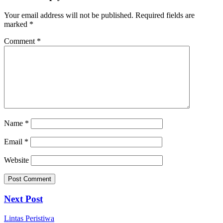
Your email address will not be published.
Required fields are
marked
*
Comment
*
Name
*
Email
*
Website
Next Post
Lintas Peristiwa