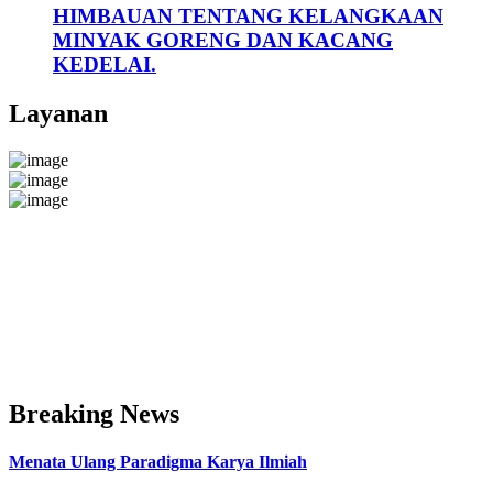
HIMBAUAN TENTANG KELANGKAAN
MINYAK GORENG DAN KACANG
KEDELAI.
Layanan
Breaking News
Menata Ulang Paradigma Karya Ilmiah