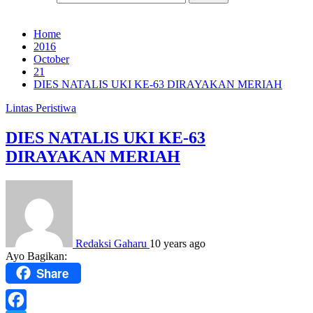
Home
2016
October
21
DIES NATALIS UKI KE-63 DIRAYAKAN MERIAH
Lintas Peristiwa
DIES NATALIS UKI KE-63
DIRAYAKAN MERIAH
Redaksi Gaharu
10 years ago
Ayo Bagikan:
Share