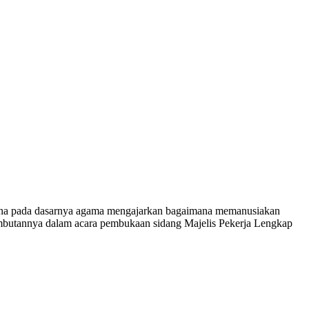
pada dasarnya agama mengajarkan bagaimana memanusiakan
ambutannya dalam acara pembukaan sidang Majelis Pekerja Lengkap