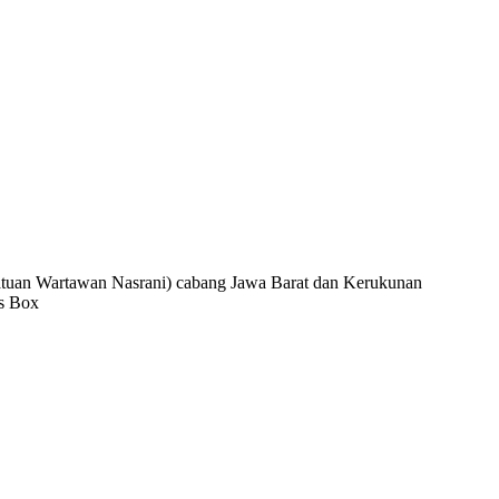
Wartawan Nasrani) cabang Jawa Barat dan Kerukunan
s Box