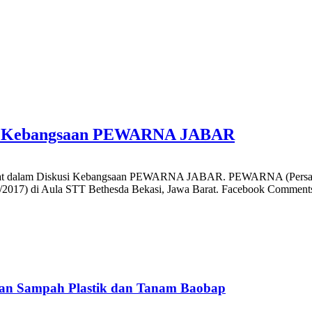
kusi Kebangsaan PEWARNA JABAR
lam Diskusi Kebangsaan PEWARNA JABAR. PEWARNA (Persatuan 
/2017) di Aula STT Bethesda Bekasi, Jawa Barat. Facebook Comment
an Sampah Plastik dan Tanam Baobap