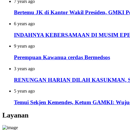
7 years ago
Bertemu JK di Kantor Wakil Presiden, GMKI Pe
6 years ago
INDAHNYA KEBERSAMAAN DI MUSIM EP
9 years ago
Perempuan Kawanua cerdas Bermedsos
3 years ago
RENUNGAN HARIAN DILAH KASUKMAN, 
5 years ago
Temui Sekjen Kemendes, Ketum GAMKI: Wujud
Layanan