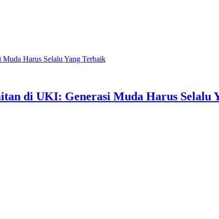
i Muda Harus Selalu Yang Terbaik
tan di UKI: Generasi Muda Harus Selalu 