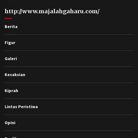
http://www.majalahgaharu.com/
Berita
Figur
Galeri
Kesaksian
Kiprah
Lintas Peristiwa
Opini