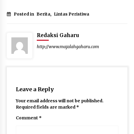
Posted in
Berita
,
Lintas Peristiwa
Redaksi Gaharu
http://www.majalahgaharu.com
Leave a Reply
Your email address will not be published.
Required fields are marked
*
Comment
*