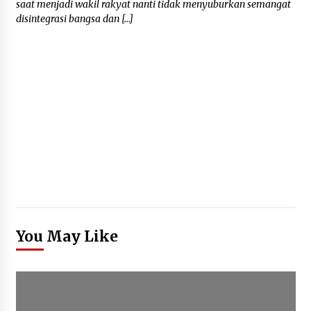
saat menjadi wakil rakyat nanti tidak menyuburkan semangat
disintegrasi bangsa dan […]
You May Like