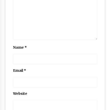
Name
*
Email
*
Website