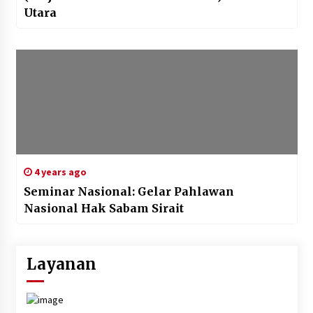
Utara
4 years ago
Seminar Nasional: Gelar Pahlawan
Nasional Hak Sabam Sirait
Layanan