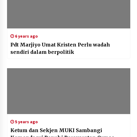
6 years ago
Pdt Marjiyo Umat Kristen Perlu wadah
sendiri dalam berpolitik
5 years ago
Ketum dan Sekjen MUKI Sambangi