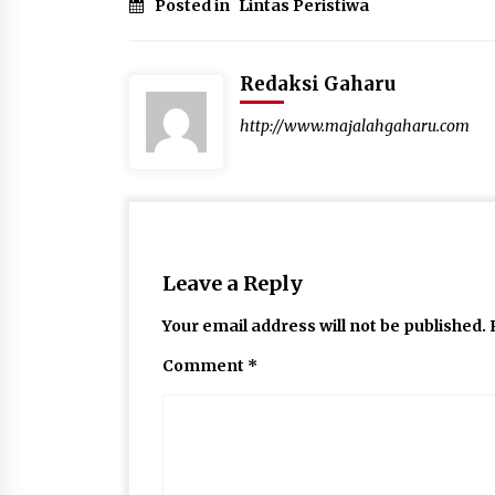
Posted in
Lintas Peristiwa
Redaksi Gaharu
http://www.majalahgaharu.com
Leave a Reply
Your email address will not be published.
Comment
*