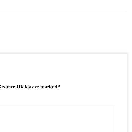
Required fields are marked
*