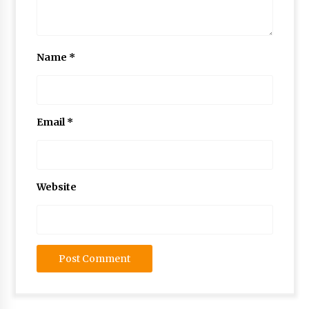
Name
*
Email
*
Website