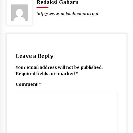
Redaksi Gaharu
http://www.majalahgaharu.com
Leave a Reply
Your email address will not be published.
Required fields are marked
*
Comment
*