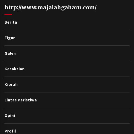
http://www.majalahgaharu.com/
Berita
Figur
Galeri
Kesaksian
Kiprah
Lintas Peristiwa
Opini
Profil