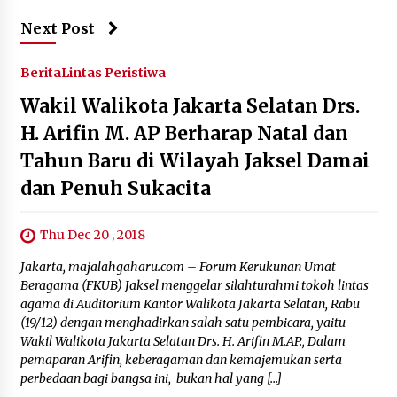
Next Post
Berita
Lintas Peristiwa
Wakil Walikota Jakarta Selatan Drs.
H. Arifin M. AP Berharap Natal dan
Tahun Baru di Wilayah Jaksel Damai
dan Penuh Sukacita
Thu Dec 20 , 2018
Jakarta, majalahgaharu.com – Forum Kerukunan Umat
Beragama (FKUB) Jaksel menggelar silahturahmi tokoh lintas
agama di Auditorium Kantor Walikota Jakarta Selatan, Rabu
(19/12) dengan menghadirkan salah satu pembicara, yaitu
Wakil Walikota Jakarta Selatan Drs. H. Arifin M.AP., Dalam
pemaparan Arifin, keberagaman dan kemajemukan serta
perbedaan bagi bangsa ini, bukan hal yang […]