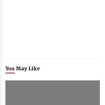
You May Like