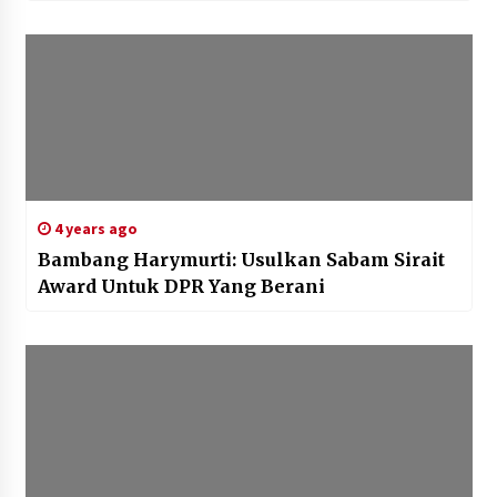
4 years ago
Bambang Harymurti: Usulkan Sabam Sirait
Award Untuk DPR Yang Berani