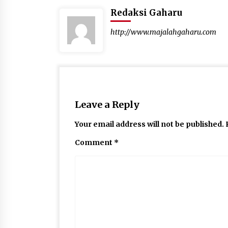
Redaksi Gaharu
http://www.majalahgaharu.com
Leave a Reply
Your email address will not be published.
Comment
*