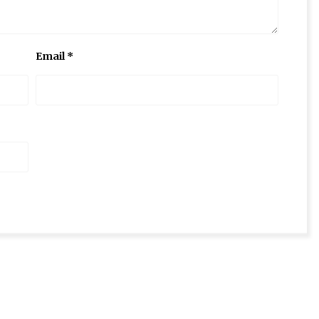
Email
*