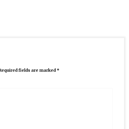
Required fields are marked
*