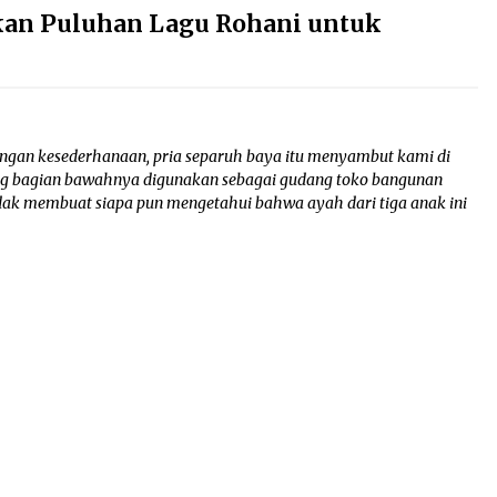
akan Puluhan Lagu Rohani untuk
ngan kesederhanaan, pria separuh baya itu menyambut kami di
ang bagian bawahnya digunakan sebagai gudang toko bangunan
dak membuat siapa pun mengetahui bahwa ayah dari tiga anak ini