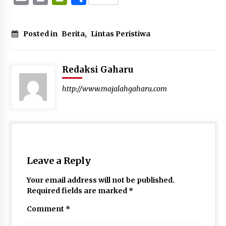
Posted in
Berita
,
Lintas Peristiwa
Redaksi Gaharu
http://www.majalahgaharu.com
Leave a Reply
Your email address will not be published.
Required fields are marked
*
Comment
*