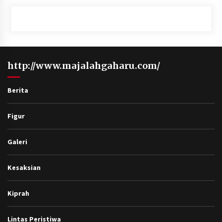
http://www.majalahgaharu.com/
Berita
Figur
Galeri
Kesaksian
Kiprah
Lintas Peristiwa