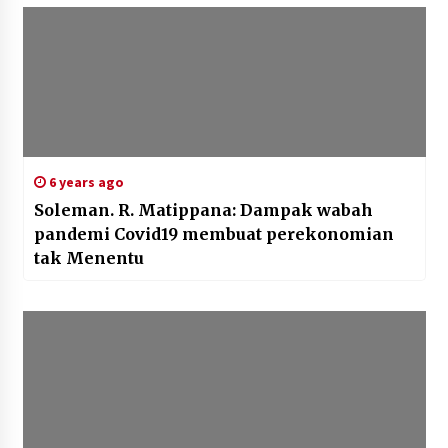
6 years ago
Soleman. R. Matippana: Dampak wabah
pandemi Covid19 membuat perekonomian
tak Menentu