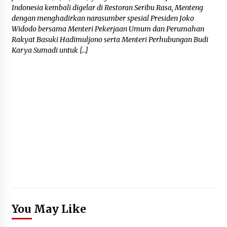
Indonesia kembali digelar di Restoran Seribu Rasa, Menteng
dengan menghadirkan narasumber spesial Presiden Joko
Widodo bersama Menteri Pekerjaan Umum dan Perumahan
Rakyat Basuki Hadimuljono serta Menteri Perhubungan Budi
Karya Sumadi untuk […]
You May Like