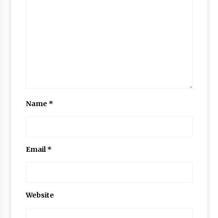
Name
*
Email
*
Website