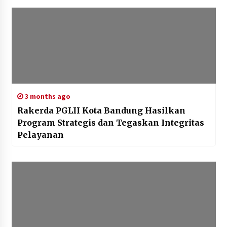
3 months ago
Rakerda PGLII Kota Bandung Hasilkan
Program Strategis dan Tegaskan Integritas
Pelayanan