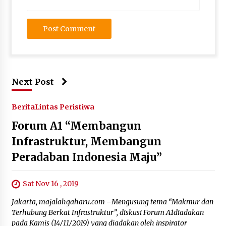
Next Post
Berita
Lintas Peristiwa
Forum A1 “Membangun
Infrastruktur, Membangun
Peradaban Indonesia Maju”
Sat Nov 16 , 2019
Jakarta, majalahgaharu.com –Mengusung tema “Makmur dan
Terhubung Berkat Infrastruktur”, diskusi Forum A1diadakan
pada Kamis (14/11/2019) yang diadakan oleh inspirator