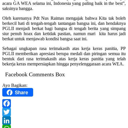
acara GA WEA selama ini, Indonesia yang paling baik in the best”,
saksinya bangga.
Oleh karenanya Pdt Nus Raimas mengajak bahwa Kita tak boleh
berkecil hati di tengah-tengah tantangan bangsa ini, dan hendaknya
PGLII menjadi berkat bagi bangsa di tengah berita yang simpang
siur penuh hoax dan ketidak pastian, namun mari kita harus jadi
berkat untuk menjawab kondisi bangsa saat ini.
Sebagai ungkapan rasa terimakasih atas kerja keras panitia, PP
PGLII memberikan apresiasi berupa medali dan piringan semua itu
bentuk dari rasa terimakasih atas kerja keras panitia yang telah
bekerja keras mempersiapkan hingga penyelenggaraan acara WEA.
Facebook Comments Box
Ayo Bagikan:
Share
Facebook
Twitter