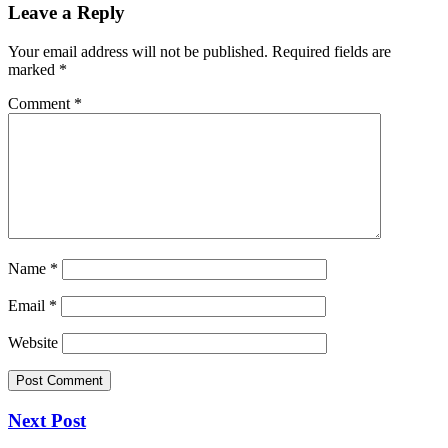
Leave a Reply
Your email address will not be published.
Required fields are
marked
*
Comment
*
Name
*
Email
*
Website
Next Post