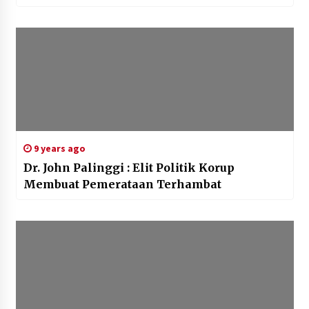
9 years ago
Dr. John Palinggi : Elit Politik Korup
Membuat Pemerataan Terhambat