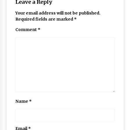
Leave a Reply
Your email address will not be published.
Required fields are marked
*
Comment
*
Name
*
Email
*