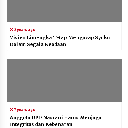
2 years ago
Vivien Limengka Tetap Mengucap Syukur
Dalam Segala Keadaan
7 years ago
Anggota DPD Nasrani Harus Menjaga
Integritas dan Kebenaran