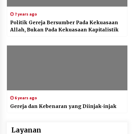
7 years ago
Politik Gereja Bersumber Pada Kekuasaan
Allah, Bukan Pada Kekuasaan Kapitalistik
6 years ago
Gereja dan Kebenaran yang Diinjak-injak
Layanan