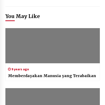
You May Like
9 years ago
Memberdayakan Manusia yang Terabaikan