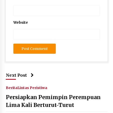
Website
Next Post
Berita
Lintas Peristiwa
Persiapkan Pemimpin Perempuan
Lima Kali Berturut-Turut