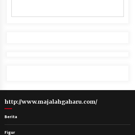
http://www.majalahgaharu.com/
Berita
Figur