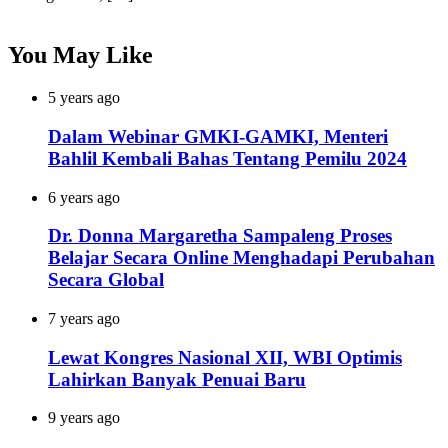
You May Like
5 years ago
Dalam Webinar GMKI-GAMKI, Menteri
Bahlil Kembali Bahas Tentang Pemilu 2024
6 years ago
Dr. Donna Margaretha Sampaleng Proses
Belajar Secara Online Menghadapi Perubahan
Secara Global
7 years ago
Lewat Kongres Nasional XII, WBI Optimis
Lahirkan Banyak Penuai Baru
9 years ago