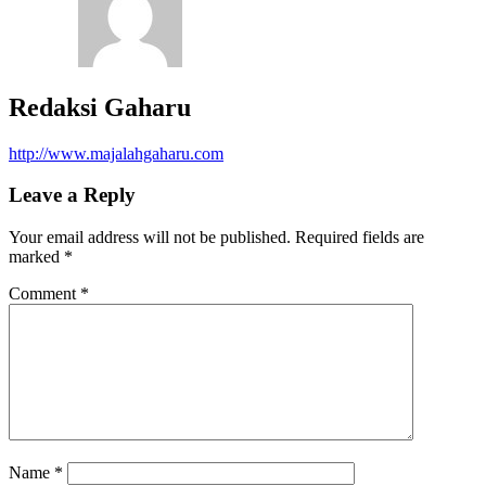
Redaksi Gaharu
http://www.majalahgaharu.com
Leave a Reply
Your email address will not be published.
Required fields are
marked
*
Comment
*
Name
*