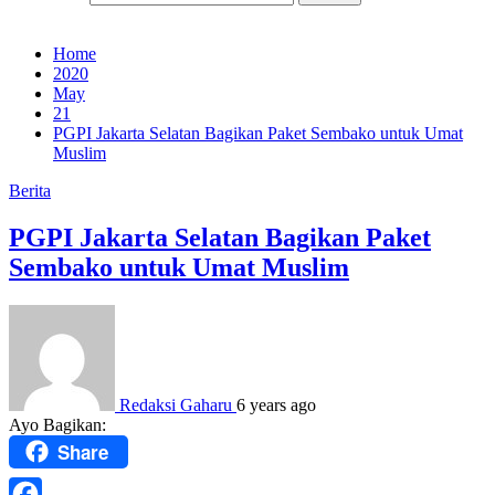
Home
2020
May
21
PGPI Jakarta Selatan Bagikan Paket Sembako untuk Umat
Muslim
Berita
PGPI Jakarta Selatan Bagikan Paket
Sembako untuk Umat Muslim
Redaksi Gaharu
6 years ago
Ayo Bagikan:
Share