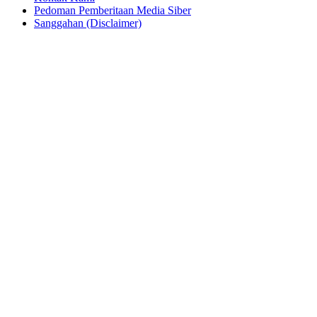
Pedoman Pemberitaan Media Siber
Sanggahan (Disclaimer)