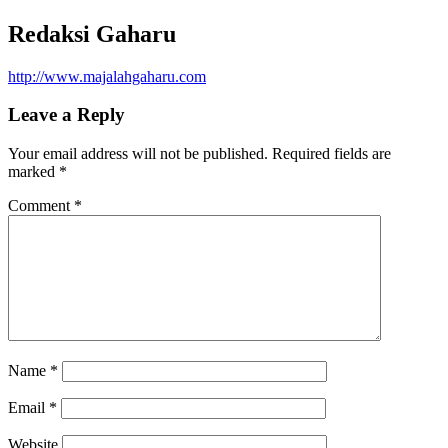
Redaksi Gaharu
http://www.majalahgaharu.com
Leave a Reply
Your email address will not be published.
Required fields are
marked
*
Comment
*
Name
*
Email
*
Website