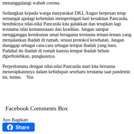
menanggulangi wabah corona.
Sedangkan kepada warga masyarakat DKI, Augus berpesan tetap
semangat apalagi kebetulan memperingati hari kesaktian Pancasila,
hendnknya nilai-nilai Pancasila kita galakkan dan terapkan lagi
terutama nilai kemanusiaan dan keadilan. Jangan sampai
mengganggu kerukunan umat beragama terutama teman-teman yang
menjalankan ibadah di rumah, sesuai protokol kesehatan. Jangan
dianggap sebagai cara-cara sebagai tempat ibadah yang baru.
Padahal itu ibadah di rumah karena tempat ibadah belum
diperbolehkan, pungkasnya.
Perpedomana dengan nilai-nilai Pancasila mari kita bersama
menerapkannnya dalam kehidupan seseharu terutama saat pandemic
ini, tuntas. Yus
Facebook Comments Box
Ayo Bagikan:
Share