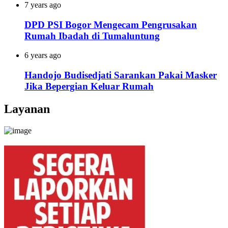
7 years ago
DPD PSI Bogor Mengecam Pengrusakan
Rumah Ibadah di Tumaluntung
6 years ago
Handojo Budisedjati Sarankan Pakai Masker
Jika Bepergian Keluar Rumah
Layanan