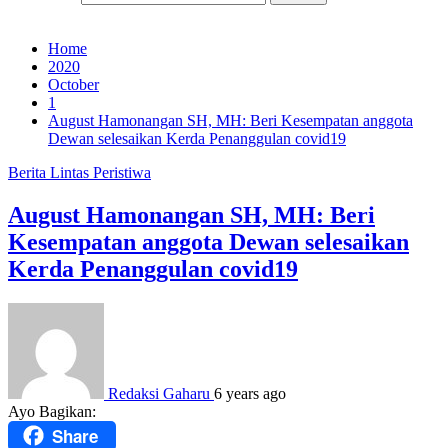
Home
2020
October
1
August Hamonangan SH, MH: Beri Kesempatan anggota
Dewan selesaikan Kerda Penanggulan covid19
Berita
Lintas Peristiwa
August Hamonangan SH, MH: Beri
Kesempatan anggota Dewan selesaikan
Kerda Penanggulan covid19
Redaksi Gaharu
6 years ago
Ayo Bagikan:
Share