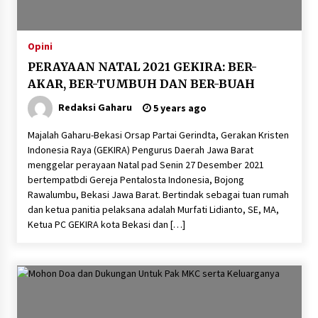
Opini
PERAYAAN NATAL 2021 GEKIRA: BER-
AKAR, BER-TUMBUH DAN BER-BUAH
Redaksi Gaharu
5 years ago
Majalah Gaharu-Bekasi Orsap Partai Gerindta, Gerakan Kristen
Indonesia Raya (GEKIRA) Pengurus Daerah Jawa Barat
menggelar perayaan Natal pad Senin 27 Desember 2021
bertempatbdi Gereja Pentalosta Indonesia, Bojong
Rawalumbu, Bekasi Jawa Barat. Bertindak sebagai tuan rumah
dan ketua panitia pelaksana adalah Murfati Lidianto, SE, MA,
Ketua PC GEKIRA kota Bekasi dan […]