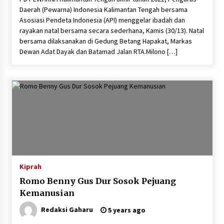
Daerah (Pewarna) Indonesia Kalimantan Tengah bersama
Asosiasi Pendeta Indonesia (API) menggelar ibadah dan
rayakan natal bersama secara sederhana, Kamis (30/13). Natal
bersama dilaksanakan di Gedung Betang Hapakat, Markas
Dewan Adat Dayak dan Batamad Jalan RTA.Milono […]
Kiprah
Romo Benny Gus Dur Sosok Pejuang
Kemanusian
Redaksi Gaharu
5 years ago