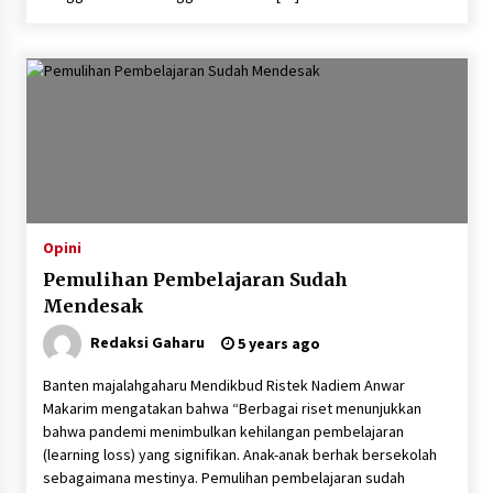
Opini
Pemulihan Pembelajaran Sudah
Mendesak
Redaksi Gaharu
5 years ago
Banten majalahgaharu Mendikbud Ristek Nadiem Anwar
Makarim mengatakan bahwa “Berbagai riset menunjukkan
bahwa pandemi menimbulkan kehilangan pembelajaran
(learning loss) yang signifikan. Anak-anak berhak bersekolah
sebagaimana mestinya. Pemulihan pembelajaran sudah