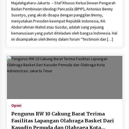
Majalahgaharu-Jakarta – Staf Khusus Ketua Dewan Pengarah
Badan Pembinaan Ideologi Pancasila (BPIP), Antonius Benny
Susetyo, yang akrab disapa dengan panggilan Benny,
menyatakan Presiden keempat Republik Indonesia, KH.
Abdurrahman Wahid atau Gusdur, adalah sang pejuang
kemanusiaan yang patut diteladani oleh bangsa Indonesia. Hal
ini disampaikan oleh Benny dalam forum “Testimoni dan […]
Opini
Pengurus RW 10 Cakung Barat Terima
Fasilitas Lapangan Olahraga Basket Dari
Kasudin Pemuda dan Olahraga Kota