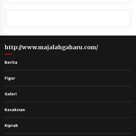
http://www.majalahgaharu.com/
Berita
Figur
Galeri
Kesaksian
Kiprah