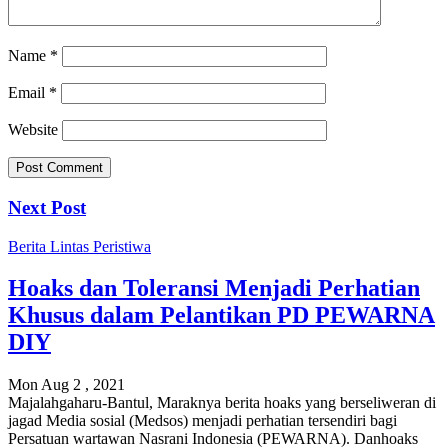
Name
*
Email
*
Website
Next Post
Berita
Lintas Peristiwa
Hoaks dan Toleransi Menjadi Perhatian
Khusus dalam Pelantikan PD PEWARNA
DIY
Mon Aug 2 , 2021
Majalahgaharu-Bantul, Maraknya berita hoaks yang berseliweran di
jagad Media sosial (Medsos) menjadi perhatian tersendiri bagi
Persatuan wartawan Nasrani Indonesia (PEWARNA). Danhoaks