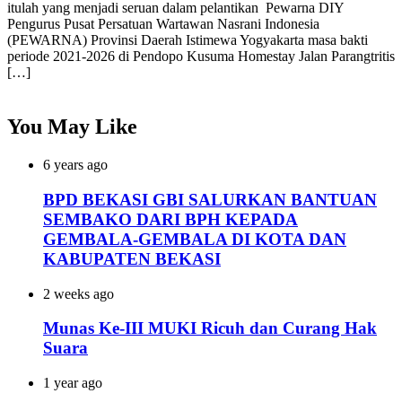
itulah yang menjadi seruan dalam pelantikan Pewarna DIY
Pengurus Pusat Persatuan Wartawan Nasrani Indonesia
(PEWARNA) Provinsi Daerah Istimewa Yogyakarta masa bakti
periode 2021-2026 di Pendopo Kusuma Homestay Jalan Parangtritis
[…]
You May Like
6 years ago
BPD BEKASI GBI SALURKAN BANTUAN
SEMBAKO DARI BPH KEPADA
GEMBALA-GEMBALA DI KOTA DAN
KABUPATEN BEKASI
2 weeks ago
Munas Ke-III MUKI Ricuh dan Curang Hak
Suara
1 year ago