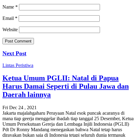
Name
*
Email
*
Website
Next Post
Lintas Peristiwa
Ketua Umum PGLII: Natal di Papua
Harus Damai Seperti di Pulau Jawa dan
Daerah lainnya
Fri Dec 24 , 2021
Jakarta majalahgaharu Perayaan Natal esok puncak acaranya di
mana tiap geerja menggelar ibadah tiap tanggal 25 Desember, Ketua
Umum Persekutuan Gereja dan Lembaga Injili Indonesia (PGLII)
Pdt Dr Ronny Mandang menegaskan bahwa Natal tetap harus
dirayakan bukan saja di Indonesia tetapi seluruh dunia termasuk