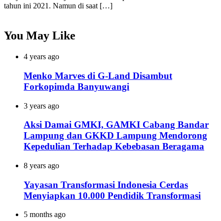
tahun ini 2021. Namun di saat […]
You May Like
4 years ago
Menko Marves di G-Land Disambut
Forkopimda Banyuwangi
3 years ago
Aksi Damai GMKI, GAMKI Cabang Bandar
Lampung dan GKKD Lampung Mendorong
Kepedulian Terhadap Kebebasan Beragama
8 years ago
Yayasan Transformasi Indonesia Cerdas
Menyiapkan 10.000 Pendidik Transformasi
5 months ago