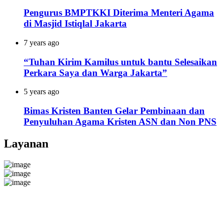
Pengurus BMPTKKI Diterima Menteri Agama
di Masjid Istiqlal Jakarta
7 years ago
“Tuhan Kirim Kamilus untuk bantu Selesaikan
Perkara Saya dan Warga Jakarta”
5 years ago
Bimas Kristen Banten Gelar Pembinaan dan
Penyuluhan Agama Kristen ASN dan Non PNS
Layanan