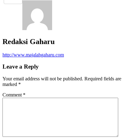
Redaksi Gaharu
http://www.majalahgaharu.com
Leave a Reply
Your email address will not be published.
Required fields are
marked
*
Comment
*