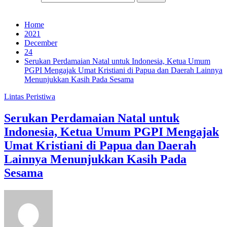
Home
2021
December
24
Serukan Perdamaian Natal untuk Indonesia, Ketua Umum
PGPI Mengajak Umat Kristiani di Papua dan Daerah Lainnya
Menunjukkan Kasih Pada Sesama
Lintas Peristiwa
Serukan Perdamaian Natal untuk
Indonesia, Ketua Umum PGPI Mengajak
Umat Kristiani di Papua dan Daerah
Lainnya Menunjukkan Kasih Pada
Sesama