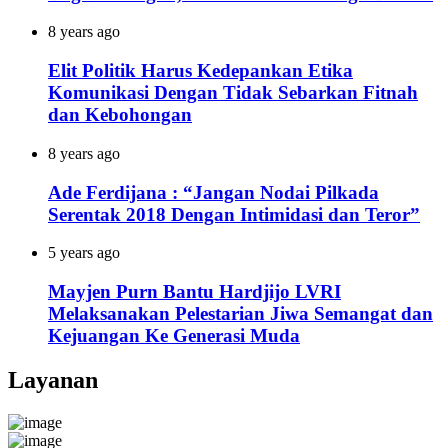
8 years ago
Elit Politik Harus Kedepankan Etika
Komunikasi Dengan Tidak Sebarkan Fitnah
dan Kebohongan
8 years ago
Ade Ferdijana : “Jangan Nodai Pilkada
Serentak 2018 Dengan Intimidasi dan Teror”
5 years ago
Mayjen Purn Bantu Hardjijo LVRI
Melaksanakan Pelestarian Jiwa Semangat dan
Kejuangan Ke Generasi Muda
Layanan