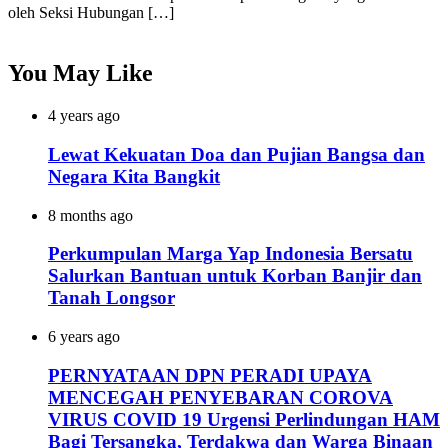
oleh Seksi Hubungan […]
You May Like
4 years ago
Lewat Kekuatan Doa dan Pujian Bangsa dan
Negara Kita Bangkit
8 months ago
Perkumpulan Marga Yap Indonesia Bersatu
Salurkan Bantuan untuk Korban Banjir dan
Tanah Longsor
6 years ago
PERNYATAAN DPN PERADI UPAYA
MENCEGAH PENYEBARAN COROVA
VIRUS COVID 19 Urgensi Perlindungan HAM
Bagi Tersangka, Terdakwa dan Warga Binaan