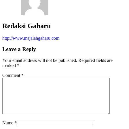
Redaksi Gaharu
http://www.majalahgaharu.com
Leave a Reply
Your email address will not be published.
Required fields are
marked
*
Comment
*
Name
*