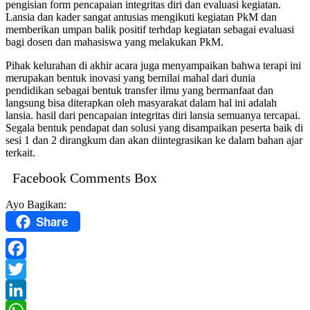
pengisian form pencapaian integritas diri dan evaluasi kegiatan.
Lansia dan kader sangat antusias mengikuti kegiatan PkM dan
memberikan umpan balik positif terhdap kegiatan sebagai evaluasi
bagi dosen dan mahasiswa yang melakukan PkM.
Pihak kelurahan di akhir acara juga menyampaikan bahwa terapi ini
merupakan bentuk inovasi yang bernilai mahal dari dunia
pendidikan sebagai bentuk transfer ilmu yang bermanfaat dan
langsung bisa diterapkan oleh masyarakat dalam hal ini adalah
lansia. hasil dari pencapaian integritas diri lansia semuanya tercapai.
Segala bentuk pendapat dan solusi yang disampaikan peserta baik di
sesi 1 dan 2 dirangkum dan akan diintegrasikan ke dalam bahan ajar
terkait.
Facebook Comments Box
Ayo Bagikan:
Share
Facebook
Twitter