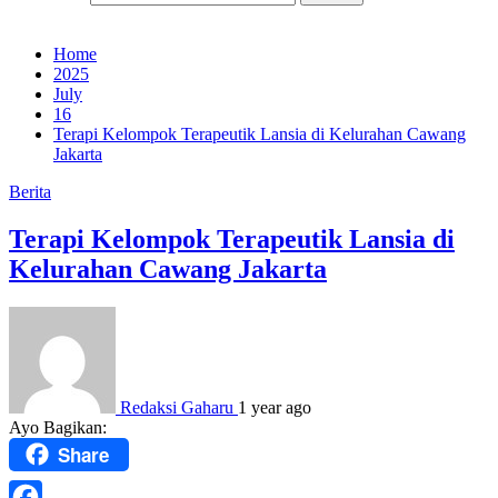
Home
2025
July
16
Terapi Kelompok Terapeutik Lansia di Kelurahan Cawang
Jakarta
Berita
Terapi Kelompok Terapeutik Lansia di
Kelurahan Cawang Jakarta
Redaksi Gaharu
1 year ago
Ayo Bagikan:
Share