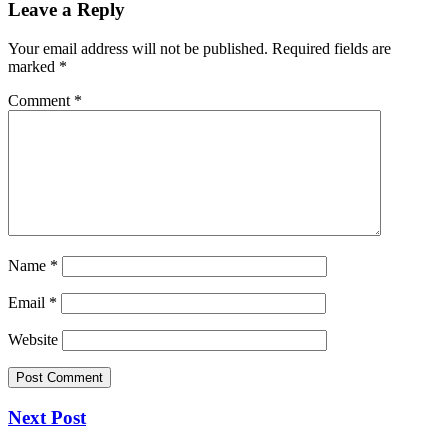
Leave a Reply
Your email address will not be published.
Required fields are
marked
*
Comment
*
Name
*
Email
*
Website
Next Post