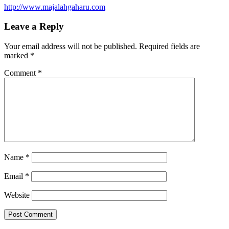
http://www.majalahgaharu.com
Leave a Reply
Your email address will not be published.
Required fields are
marked
*
Comment
*
Name
*
Email
*
Website