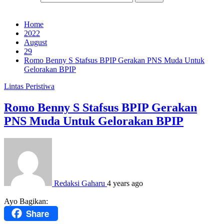
Home
2022
August
29
Romo Benny S Stafsus BPIP Gerakan PNS Muda Untuk
Gelorakan BPIP
Lintas Peristiwa
Romo Benny S Stafsus BPIP Gerakan
PNS Muda Untuk Gelorakan BPIP
Redaksi Gaharu
4 years ago
Ayo Bagikan:
Share