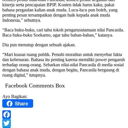
kinerja serta pencapaian BPIP. Konten tidak harus kaku, pakai
bahasa pergaulan kalian anak muda. Lucu-lucu pun boleh, yang
penting pesan tersampaikan dengan baik kepada anak muda
Indonesia,” sebutnya.
“Baca buku-buku, cari tahu tokoh pengarusutamaan nilai Pancasila.
Baca buku-buku Soekarno, agar tahu bahan-bahan,” katanya.
Dia pun menutup dengan sebuah ajakan.
“Mari kuasai ruang publik. Penuhi moralitas untuk menyebar fakta
dan kebenaran. Bahasa itu penting karena memiliki power pengaruh
terhadap orang-orang. Sebarkan nilai-nilai Pancasila di media sosial
dengan bahasa anak muda, dengan begitu, Pancasila bergaung di
ruang digital,” tutupnya.
Facebook Comments Box
Ayo Bagikan:
Share
Facebook