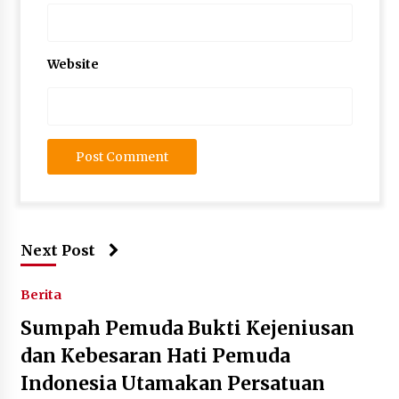
Website
Next Post
Berita
Sumpah Pemuda Bukti Kejeniusan
dan Kebesaran Hati Pemuda
Indonesia Utamakan Persatuan