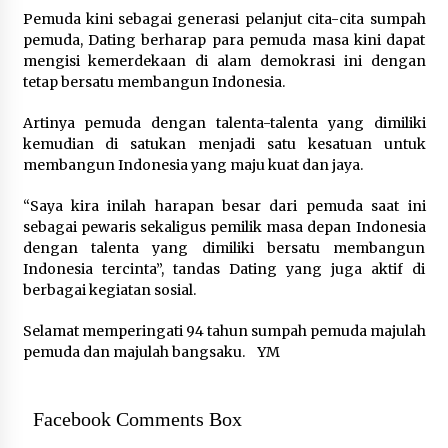
Pemuda kini sebagai generasi pelanjut cita-cita sumpah
pemuda, Dating berharap para pemuda masa kini dapat
mengisi kemerdekaan di alam demokrasi ini dengan
tetap bersatu membangun Indonesia.
Artinya pemuda dengan talenta-talenta yang dimiliki
kemudian di satukan menjadi satu kesatuan untuk
membangun Indonesia yang maju kuat dan jaya.
“Saya kira inilah harapan besar dari pemuda saat ini
sebagai pewaris sekaligus pemilik masa depan Indonesia
dengan talenta yang dimiliki bersatu membangun
Indonesia tercinta”, tandas Dating yang juga aktif di
berbagai kegiatan sosial.
Selamat memperingati 94 tahun sumpah pemuda majulah
pemuda dan majulah bangsaku. YM
Facebook Comments Box