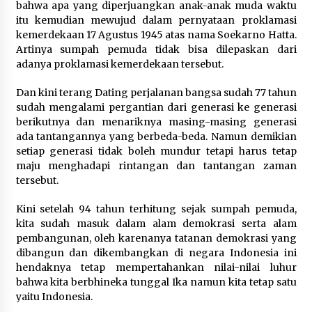
bahwa apa yang diperjuangkan anak-anak muda waktu
itu kemudian mewujud dalam pernyataan proklamasi
kemerdekaan 17 Agustus 1945 atas nama Soekarno Hatta.
Artinya sumpah pemuda tidak bisa dilepaskan dari
adanya proklamasi kemerdekaan tersebut.
Dan kini terang Dating perjalanan bangsa sudah 77 tahun
sudah mengalami pergantian dari generasi ke generasi
berikutnya dan menariknya masing-masing generasi
ada tantangannya yang berbeda-beda. Namun demikian
setiap generasi tidak boleh mundur tetapi harus tetap
maju menghadapi rintangan dan tantangan zaman
tersebut.
Kini setelah 94 tahun terhitung sejak sumpah pemuda,
kita sudah masuk dalam alam demokrasi serta alam
pembangunan, oleh karenanya tatanan demokrasi yang
dibangun dan dikembangkan di negara Indonesia ini
hendaknya tetap mempertahankan nilai-nilai luhur
bahwa kita berbhineka tunggal Ika namun kita tetap satu
yaitu Indonesia.