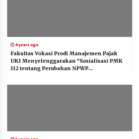
4 years ago
Fakultas Vokasi Prodi Manajemen Pajak
UKI Menyelenggarakan “Sosialisasi PMK
112 tentang Perubahan NPWP
Menggunakan NIK”