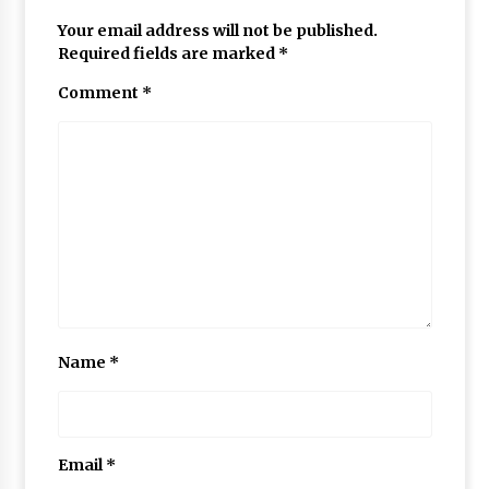
Your email address will not be published.
Required fields are marked
*
Comment
*
Name
*
Email
*