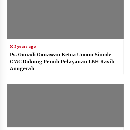
2 years ago
Ps. Gunadi Gunawan Ketua Umum Sinode
CMC Dukung Penuh Pelayanan LBH Kasih
Anugerah