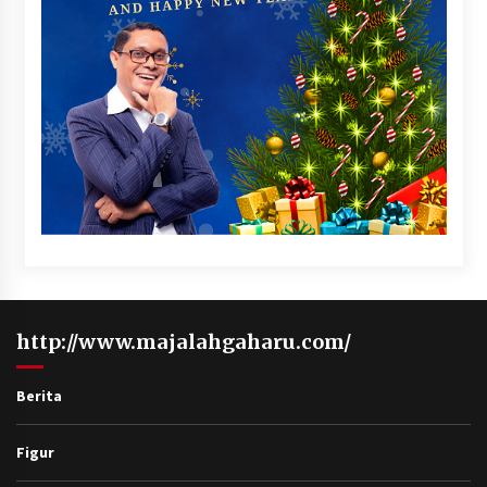
http://www.majalahgaharu.com/
Berita
Figur