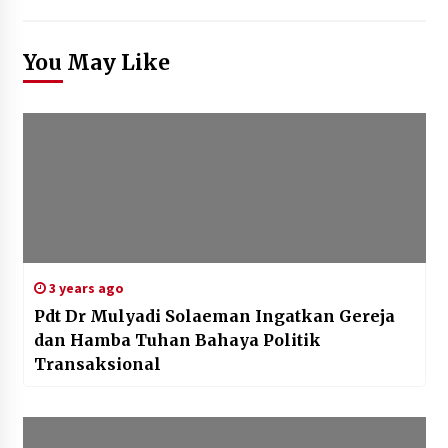
You May Like
3 years ago
Pdt Dr Mulyadi Solaeman Ingatkan Gereja
dan Hamba Tuhan Bahaya Politik
Transaksional