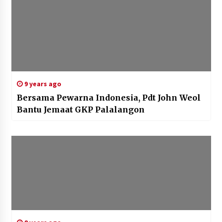
9 years ago
Bersama Pewarna Indonesia, Pdt John Weol
Bantu Jemaat GKP Palalangon