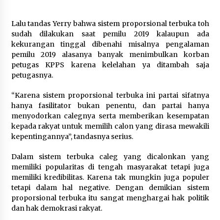
Lalu tandas Yerry bahwa sistem proporsional terbuka toh
sudah dilakukan saat pemilu 2019 kalaupun ada
kekurangan tinggal dibenahi misalnya pengalaman
pemilu 2019 alasanya banyak menimbulkan korban
petugas KPPS karena kelelahan ya ditambah saja
petugasnya.
“Karena sistem proporsional terbuka ini partai sifatnya
hanya fasilitator bukan penentu, dan partai hanya
menyodorkan calegnya serta memberikan kesempatan
kepada rakyat untuk memilih calon yang dirasa mewakili
kepentingannya”, tandasnya serius.
Dalam sistem terbuka caleg yang dicalonkan yang
memiliki popularitas di tengah masyarakat tetapi juga
memiliki kredibilitas. Karena tak mungkin juga populer
tetapi dalam hal negative. Dengan demikian sistem
proporsional terbuka itu sangat menghargai hak politik
dan hak demokrasi rakyat.