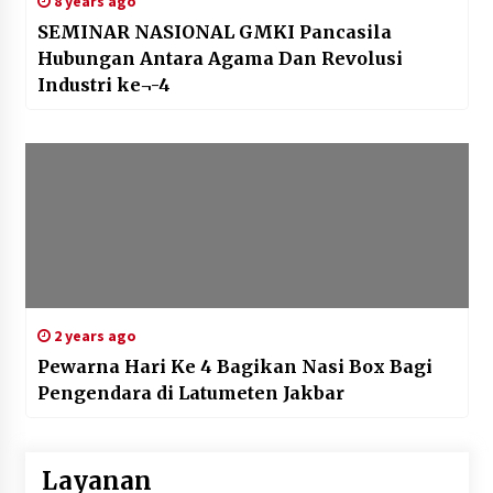
8 years ago
SEMINAR NASIONAL GMKI Pancasila
Hubungan Antara Agama Dan Revolusi
Industri ke¬-4
2 years ago
Pewarna Hari Ke 4 Bagikan Nasi Box Bagi
Pengendara di Latumeten Jakbar
Layanan