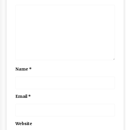
Name
*
Email
*
Website