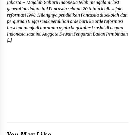
Jakarta – Majalah Gaharu Indonesia telah mengalami lost
generation dalam hal Pancasila selama 20 tahun lebih sejak
reformasi 1998. Hilangnya pendidikan Pancasila di sekolah dan
perguruan tinggi sejak peralihan orde baru ke orde reformasi
tersebut menjadi ancaman nyata bagi kohesi sosial di negara
Indonesia saat ini. Anggota Dewan Pengarah Badan Pembinaan
[…]
You May Like