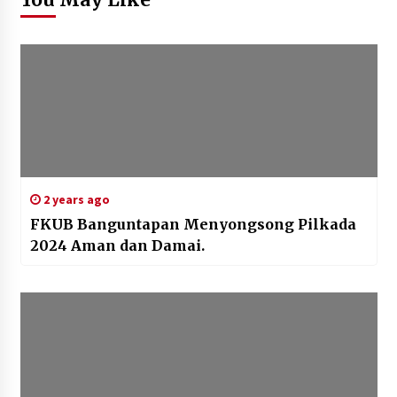
2 years ago
FKUB Banguntapan Menyongsong Pilkada
2024 Aman dan Damai.