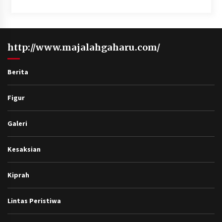
http://www.majalahgaharu.com/
Berita
Figur
Galeri
Kesaksian
Kiprah
Lintas Peristiwa