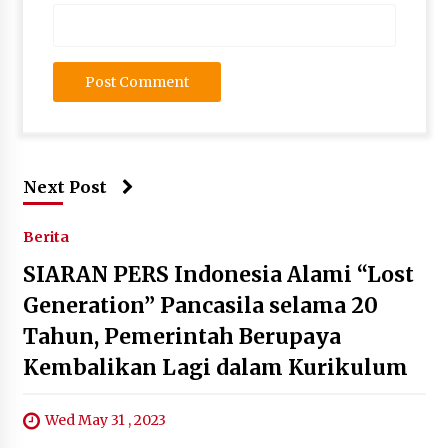
Next Post
Berita
SIARAN PERS Indonesia Alami “Lost
Generation” Pancasila selama 20
Tahun, Pemerintah Berupaya
Kembalikan Lagi dalam Kurikulum
Wed May 31 , 2023