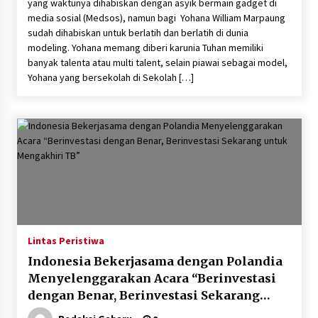
yang waktunya dihabiskan dengan asyik bermain gadget di
media sosial (Medsos), namun bagi Yohana William Marpaung
sudah dihabiskan untuk berlatih dan berlatih di dunia
modeling. Yohana memang diberi karunia Tuhan memiliki
banyak talenta atau multi talent, selain piawai sebagai model,
Yohana yang bersekolah di Sekolah […]
Lintas Peristiwa
Indonesia Bekerjasama dengan Polandia
Menyelenggarakan Acara “Berinvestasi
dengan Benar, Berinvestasi Sekarang
untuk Mengakhiri TB”