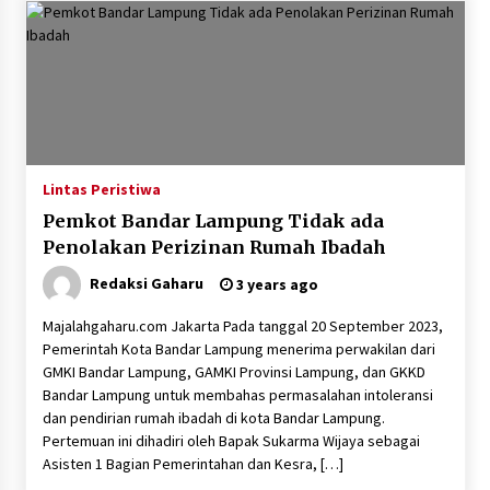
Lintas Peristiwa
Pemkot Bandar Lampung Tidak ada
Penolakan Perizinan Rumah Ibadah
Redaksi Gaharu
3 years ago
Majalahgaharu.com Jakarta Pada tanggal 20 September 2023,
Pemerintah Kota Bandar Lampung menerima perwakilan dari
GMKI Bandar Lampung, GAMKI Provinsi Lampung, dan GKKD
Bandar Lampung untuk membahas permasalahan intoleransi
dan pendirian rumah ibadah di kota Bandar Lampung.
Pertemuan ini dihadiri oleh Bapak Sukarma Wijaya sebagai
Asisten 1 Bagian Pemerintahan dan Kesra, […]