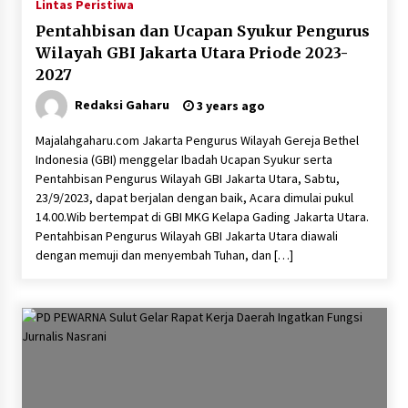
Lintas Peristiwa
Pentahbisan dan Ucapan Syukur Pengurus
Wilayah GBI Jakarta Utara Priode 2023-
2027
Redaksi Gaharu
3 years ago
Majalahgaharu.com Jakarta Pengurus Wilayah Gereja Bethel
Indonesia (GBI) menggelar Ibadah Ucapan Syukur serta
Pentahbisan Pengurus Wilayah GBI Jakarta Utara, Sabtu,
23/9/2023, dapat berjalan dengan baik, Acara dimulai pukul
14.00.Wib bertempat di GBI MKG Kelapa Gading Jakarta Utara.
Pentahbisan Pengurus Wilayah GBI Jakarta Utara diawali
dengan memuji dan menyembah Tuhan, dan […]