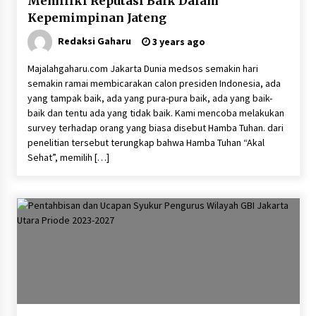
Memiliki Reputasi Baik Dalam
Kepemimpinan Jateng
Redaksi Gaharu
3 years ago
Majalahgaharu.com Jakarta Dunia medsos semakin hari
semakin ramai membicarakan calon presiden Indonesia, ada
yang tampak baik, ada yang pura-pura baik, ada yang baik-
baik dan tentu ada yang tidak baik. Kami mencoba melakukan
survey terhadap orang yang biasa disebut Hamba Tuhan. dari
penelitian tersebut terungkap bahwa Hamba Tuhan “Akal
Sehat”, memilih […]