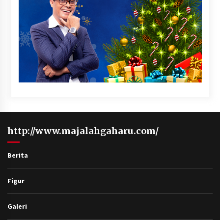
http://www.majalahgaharu.com/
Berita
Figur
Galeri