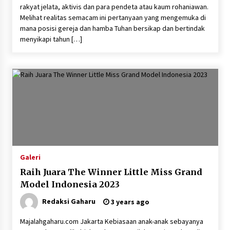
rakyat jelata, aktivis dan para pendeta atau kaum rohaniawan.
Melihat realitas semacam ini pertanyaan yang mengemuka di
mana posisi gereja dan hamba Tuhan bersikap dan bertindak
menyikapi tahun […]
Galeri
Raih Juara The Winner Little Miss Grand
Model Indonesia 2023
Redaksi Gaharu
3 years ago
Majalahgaharu.com Jakarta Kebiasaan anak-anak sebayanya