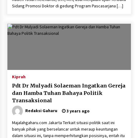
Sidang Promosi Doktor di gedung Program Pascasarjana […]
Kiprah
Pdt Dr Mulyadi Solaeman Ingatkan Gereja
dan Hamba Tuhan Bahaya Politik
Transaksional
Redaksi Gaharu
3 years ago
Majalahgaharu.com Jakarta Terkait situasi politik saat ini
banyak pihak yang berselancar untuk meraup keuntungan
dalam situasi ini, tanpa memperhitungkan posisinya, entah itu