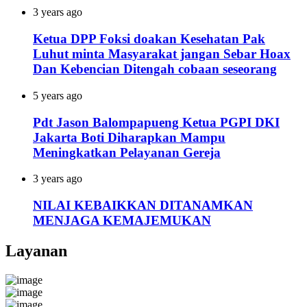
3 years ago
Ketua DPP Foksi doakan Kesehatan Pak
Luhut minta Masyarakat jangan Sebar Hoax
Dan Kebencian Ditengah cobaan seseorang
5 years ago
Pdt Jason Balompapueng Ketua PGPI DKI
Jakarta Boti Diharapkan Mampu
Meningkatkan Pelayanan Gereja
3 years ago
NILAI KEBAIKKAN DITANAMKAN
MENJAGA KEMAJEMUKAN
Layanan