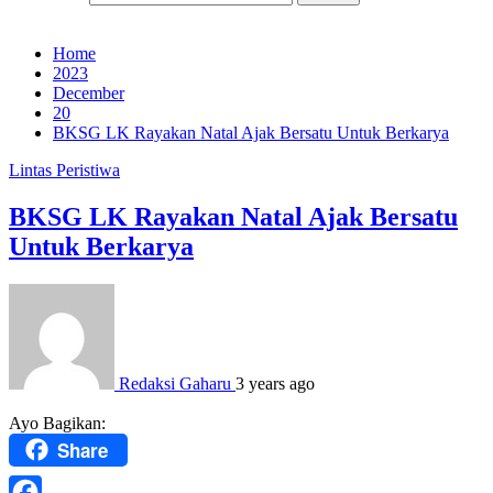
Home
2023
December
20
BKSG LK Rayakan Natal Ajak Bersatu Untuk Berkarya
Lintas Peristiwa
BKSG LK Rayakan Natal Ajak Bersatu
Untuk Berkarya
Redaksi Gaharu
3 years ago
Ayo Bagikan:
Share