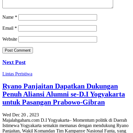
Name
*
Email
*
Website
Next Post
Lintas Peristiwa
Ryano Panjaitan Dapatkan Dukungan
Penuh Aliansi Alumni se-D.I Yogyakarta
untuk Pasangan Prabowo-Gibran
Wed Dec 20 , 2023
Majalahgaharu.com D.I Yogyakarta– Momentum politik di Daerah
Istimewa Yogyakarta semakin memanas dengan mendukung Ryano
Panjaitan, Wakil Komandan Tim Kampanye Nasional Fanta, yang