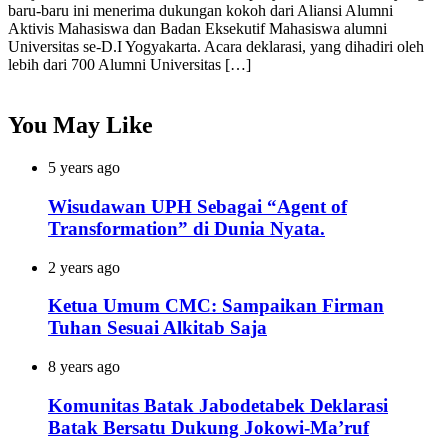
baru-baru ini menerima dukungan kokoh dari Aliansi Alumni
Aktivis Mahasiswa dan Badan Eksekutif Mahasiswa alumni
Universitas se-D.I Yogyakarta. Acara deklarasi, yang dihadiri oleh
lebih dari 700 Alumni Universitas […]
You May Like
5 years ago
Wisudawan UPH Sebagai “Agent of
Transformation” di Dunia Nyata.
2 years ago
Ketua Umum CMC: Sampaikan Firman
Tuhan Sesuai Alkitab Saja
8 years ago
Komunitas Batak Jabodetabek Deklarasi
Batak Bersatu Dukung Jokowi-Ma’ruf