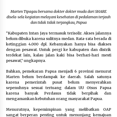
Marten Tipagau bersama dokter dokter muda dari SHARE
disela-sela kegiatan melayani kesehatan di pedalaman terjauh
dan tidak tidak terjangkau, Papua
“Kabupaten Intan Jaya termasuk terisolir. Akses jalannya
belum dibuka karena sulitnya medan. Rata-rata berada di
ketinggian 4.000 dpl. Kebanyakan hanya bisa diakses
dengan pesawat. Untuk pergi ke kabupaten dan distrik
terdekat lain, kalau jalan kaki bisa berhari-hari mesti
pesawat,” ungkapnya.
Bahkan, pemekaran Papua menjadi 6 provinsi menurut
Marten belum berdampak ke daerah. Salah satunya
karena pemerintah pusat belum menyerahkan
sepenuhnya sesuai tertuang dalam UU Otsus Papua
karena banyak Perdasus tidak berpihak dan
mengamankan kebutuhan orang masyarakat Papua.
Menurutnya, kepemimpinan yang melibatkan OAP
sangat berperan penting untuk menunjang kemajuan