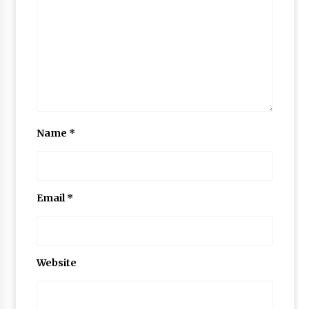
Name
*
Email
*
Website