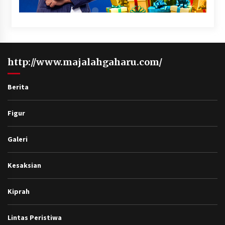
http://www.majalahgaharu.com/
Berita
Figur
Galeri
Kesaksian
Kiprah
Lintas Peristiwa