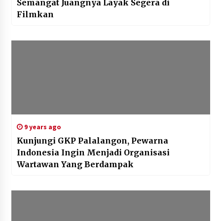
Semangat Juangnya Layak Segera di
Filmkan
9 years ago
Kunjungi GKP Palalangon, Pewarna
Indonesia Ingin Menjadi Organisasi
Wartawan Yang Berdampak