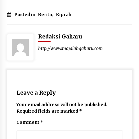
Posted in
Berita
,
Kiprah
Redaksi Gaharu
http://www.majalahgaharu.com
Leave a Reply
Your email address will not be published.
Required fields are marked
*
Comment
*