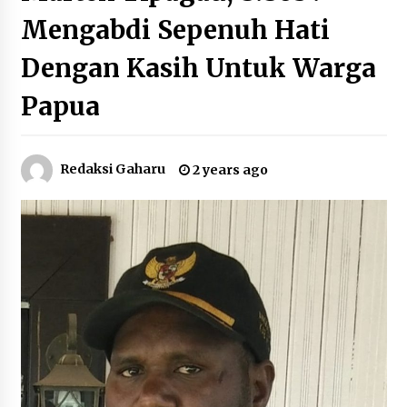
Mengabdi Sepenuh Hati
Dengan Kasih Untuk Warga
Papua
Redaksi Gaharu
2 years ago