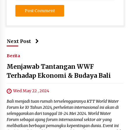
Next Post
Berita
Menjawab Tantangan WWF
Terhadap Ekonomi & Budaya Bali
Wed May 22 , 2024
Bali menjadi tuan rumah terselenggaranya KTT World Water
Forum ke 10 Tahun 2024, perheletan internasional ini akan di
selenggarakan dari tanggal 18-24 Mei 2024. World Water
Forum sebagai ajang forum internasional sektor air yang
melibatkan berbagai pemangku kepentingan dunia. Event ini