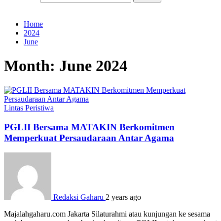
Home
2024
June
Month:
June 2024
Lintas Peristiwa
PGLII Bersama MATAKIN Berkomitmen
Memperkuat Persaudaraan Antar Agama
Redaksi Gaharu
2 years ago
Majalahgaharu.com Jakarta Silaturahmi atau kunjungan ke sesama