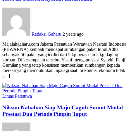
Redaksi Gaharu
2 years ago
Majalahgaharu.com Jakarta Persatuan Wartawan Nasrani Indonesia
(PEWARNA) kembali mendapat sumbangan paket Idhul Adha
sebanyak 50 paket yang terdiri dari 5 kg beras dan 2 kg daging
korban. Di kesempatan tersebut Yusuf mengapresiasi Syaykh Panji
Gumilang yang tetap konsisten memberikan sumbangan kepada
mereka yang membutuhkan, apalagi saat ini kondisi ekonomi tidak
[…]
Lintas Peristiwa
Nikson Nababan Siap Maju Cagub Sumut Modal
Prestasi Dua Periode Pimpin Taput