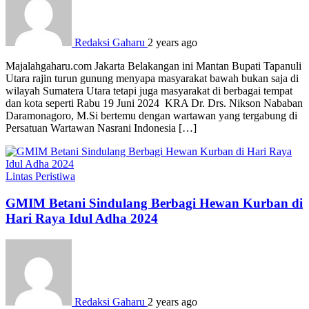
Redaksi Gaharu
2 years ago
Majalahgaharu.com Jakarta Belakangan ini Mantan Bupati Tapanuli
Utara rajin turun gunung menyapa masyarakat bawah bukan saja di
wilayah Sumatera Utara tetapi juga masyarakat di berbagai tempat
dan kota seperti Rabu 19 Juni 2024 KRA Dr. Drs. Nikson Nababan
Daramonagoro, M.Si bertemu dengan wartawan yang tergabung di
Persatuan Wartawan Nasrani Indonesia […]
Lintas Peristiwa
GMIM Betani Sindulang Berbagi Hewan Kurban di
Hari Raya Idul Adha 2024
Redaksi Gaharu
2 years ago