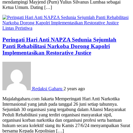
mendampingi Mayjend (Purn) Yulius Silvanus Lumbaa sebagai
Ketua Umum. Dating […]
Lintas Peristiwa
Peringati Hari Anti NAPZA Sedunia Sejumlah
Panti Rehabilitasi Narkoba Dorong Kapolri
Implementasikan Restorative Justice
Redaksi Gaharu
2 years ago
Majalahgaharu.com Jakarta Memperingati Hari Anti Narkotika
Internasional yang jatuh pada tanggal 26 juni setiap tahunnya.
Sejumlah 30 organisasi yang tergabung dalam Aliansi Masyarakat
Peduli Rehabilitasi yang terdiri organisasi masyarakat sipil,
organisasi korban narkotika dan organisasi profesi serta bantuan
hukum secara kolektif siang itu Kamis 27/6/24 menyampaikan Surat
bersama Kepada Kepolisian […]