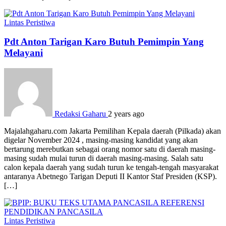
Lintas Peristiwa
Pdt Anton Tarigan Karo Butuh Pemimpin Yang
Melayani
Redaksi Gaharu
2 years ago
Majalahgaharu.com Jakarta Pemilihan Kepala daerah (Pilkada) akan
digelar November 2024 , masing-masing kandidat yang akan
bertarung merebutkan sebagai orang nomor satu di daerah masing-
masing sudah mulai turun di daerah masing-masing. Salah satu
calon kepala daerah yang sudah turun ke tengah-tengah masyarakat
antaranya Abetnego Tarigan Deputi II Kantor Staf Presiden (KSP).
[…]
Lintas Peristiwa