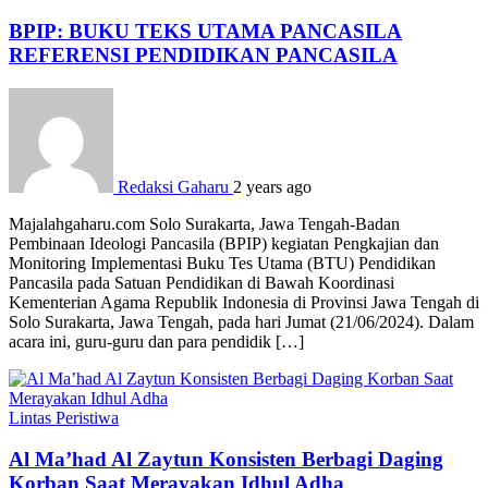
BPIP: BUKU TEKS UTAMA PANCASILA
REFERENSI PENDIDIKAN PANCASILA
Redaksi Gaharu
2 years ago
Majalahgaharu.com Solo Surakarta, Jawa Tengah-Badan
Pembinaan Ideologi Pancasila (BPIP) kegiatan Pengkajian dan
Monitoring Implementasi Buku Tes Utama (BTU) Pendidikan
Pancasila pada Satuan Pendidikan di Bawah Koordinasi
Kementerian Agama Republik Indonesia di Provinsi Jawa Tengah di
Solo Surakarta, Jawa Tengah, pada hari Jumat (21/06/2024). Dalam
acara ini, guru-guru dan para pendidik […]
Lintas Peristiwa
Al Ma’had Al Zaytun Konsisten Berbagi Daging
Korban Saat Merayakan Idhul Adha